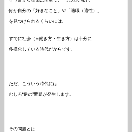
何か自分の「好きなこと」や「適職（適性）」
を見つけられるくらいには、
すでに社会（≒働き方・生き方）は十分に
多様化している時代だからです。
ただ、こういう時代には
むしろ“逆の”問題が発生します。
その問題とは