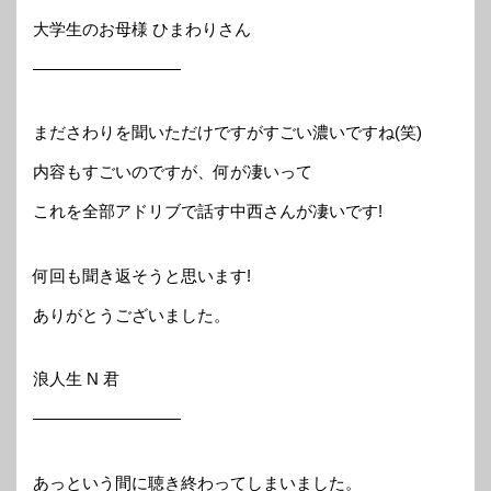
大学生のお母様 ひまわりさん
—————————
まださわりを聞いただけですがすごい濃いですね(笑)
内容もすごいのですが、何が凄いって
これを全部アドリブで話す中西さんが凄いです!
何回も聞き返そうと思います!
ありがとうございました。
浪人生 N 君
—————————
あっという間に聴き終わってしまいました。