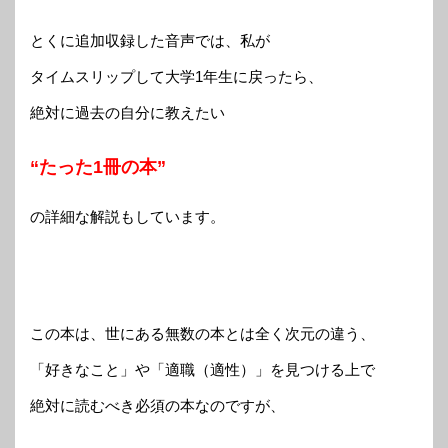
とくに追加収録した音声では、私が
タイムスリップして大学1年生に戻ったら、
絶対に過去の自分に教えたい
“たった1冊の本”
の詳細な解説もしています。
この本は、世にある無数の本とは全く次元の違う、
「好きなこと」や「適職（適性）」を見つける上で
絶対に読むべき必須の本なのですが、