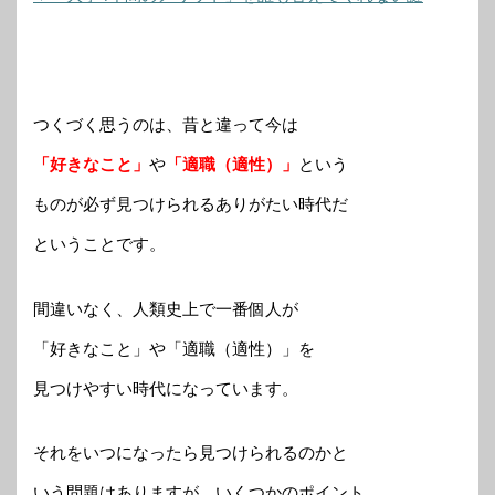
つくづく思うのは、昔と違って今は
「好きなこと」
や
「適職（適性）」
という
ものが必ず見つけられるありがたい時代だ
ということです。
間違いなく、人類史上で一番個人が
「好きなこと」や「適職（適性）」を
見つけやすい時代になっています。
それをいつになったら見つけられるのかと
いう問題はありますが、いくつかのポイント