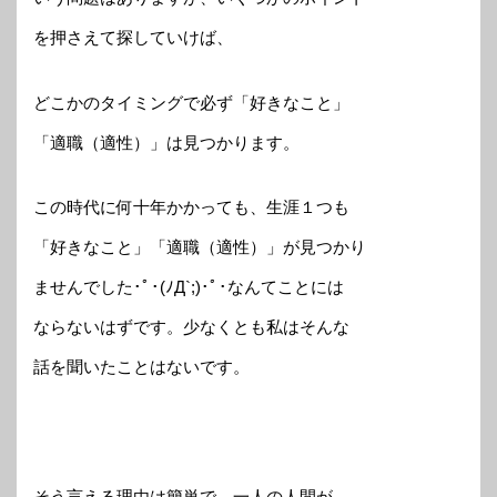
を押さえて探していけば、
どこかのタイミングで必ず「好きなこと」
「適職（適性）」は見つかります。
この時代に何十年かかっても、生涯１つも
「好きなこと」「適職（適性）」が見つかり
ませんでした･ﾟ･(ﾉД`;)･ﾟ･なんてことには
ならないはずです。少なくとも私はそんな
話を聞いたことはないです。
そう言える理由は簡単で、一人の人間が、