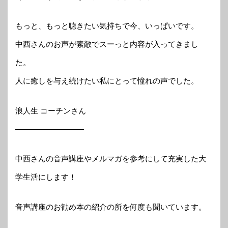
もっと、もっと聴きたい気持ちで今、いっぱいです。
中西さんのお声が素敵でスーっと内容が入ってきまし
た。
人に癒しを与え続けたい私にとって憧れの声でした。
浪人生 コーチンさん
—————————
中西さんの音声講座やメルマガを参考にして充実した大
学生活にします！
音声講座のお勧め本の紹介の所を何度も聞いています。