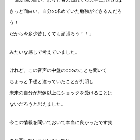
きっと面白い、自分の求めていた勉強ができるんだろ
う！
だから今多少苦しくても頑張ろう！！」
みたいな感じで考えていました。
けれど、この音声の中盤の○○○のことを聞いて
ちょっと予想と違っていたことが判明し
未来の自分が想像以上にショックを受けることは
ないだろうと思えました。
今この情報を聞いておいて本当に良かったです笑