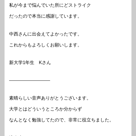
私が今まで悩んでいた所にどストライク
だったので本当に感謝しています。
中西さんに出会えてよかったです。
これからもよろしくお願いします。
新大学1年生 Kさん
—————————
素晴らしい音声ありがとうございます。
大学とはどういうところか分からず
なんとなく勉強してたので、非常に役立ちました。