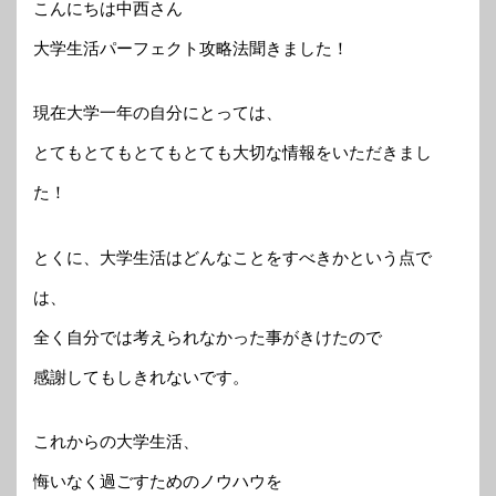
こんにちは中西さん
大学生活パーフェクト攻略法聞きました！
現在大学一年の自分にとっては、
とてもとてもとてもとても大切な情報をいただきまし
た！
とくに、大学生活はどんなことをすべきかという点で
は、
全く自分では考えられなかった事がきけたので
感謝してもしきれないです。
これからの大学生活、
悔いなく過ごすためのノウハウを