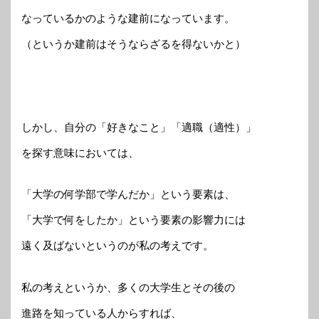
なっているかのような建前になっています。
（というか建前はそうならざるを得ないかと）
しかし、自分の「好きなこと」「適職（適性）」
を探す意味においては、
「大学の何学部で学んだか」という要素は、
「大学で何をしたか」という要素の影響力には
遠く及ばないというのが私の考えです。
私の考えというか、多くの大学生とその後の
進路を知っている人からすれば、