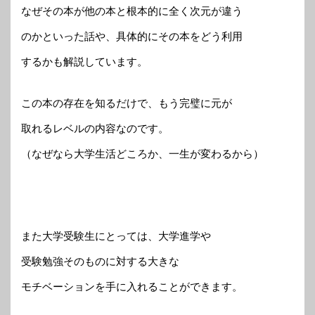
なぜその本が他の本と根本的に全く次元が違う
のかといった話や、具体的にその本をどう利用
するかも解説しています。
この本の存在を知るだけで、もう完璧に元が
取れるレベルの内容なのです。
（なぜなら大学生活どころか、一生が変わるから）
また大学受験生にとっては、大学進学や
受験勉強そのものに対する大きな
モチベーションを手に入れることができます。