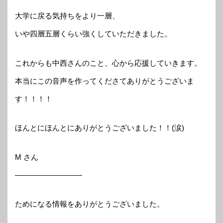
大学に戻る気持ちをより一層、
いや四層五層くらい強くしていただきました。
これからも中西さんのこと、心から応援していきます。
本当にこの音声を作ってくださてありがとうございま
す！！！！
ほんとにほんとにありがとうございました！！(涙)
M さん
—————————
ためになる情報をありがとうございました。