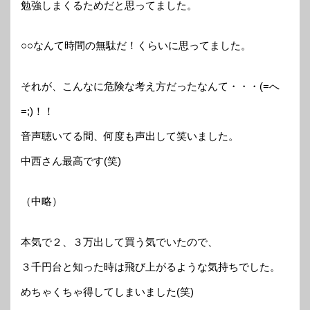
勉強しまくるためだと思ってました。
○○なんて時間の無駄だ！くらいに思ってました。
それが、こんなに危険な考え方だったなんて・・・(=へ
=;)！！
音声聴いてる間、何度も声出して笑いました。
中西さん最高です(笑)
（中略）
本気で２、３万出して買う気でいたので、
３千円台と知った時は飛び上がるような気持ちでした。
めちゃくちゃ得してしまいました(笑)