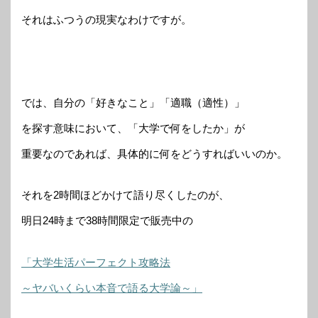
それはふつうの現実なわけですが。
では、自分の「好きなこと」「適職（適性）」
を探す意味において、「大学で何をしたか」が
重要なのであれば、具体的に何をどうすればいいのか。
それを2時間ほどかけて語り尽くしたのが、
明日24時まで38時間限定で販売中の
「大学生活パーフェクト攻略法
～ヤバいくらい本音で語る大学論～」