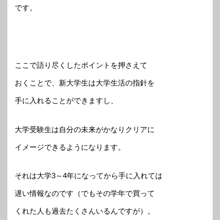
です。
ここで語り尽くしたポイントを押さえて
おくことで、新大学生は大学生活の指針を
手に入れることができますし、
大学受験生は自分の未来がかなりクリアに
イメージできるようになります。
それは大学3～4年になってから手に入れては
遅い情報なのです（でもその学年で買って
くれた人も過去たくさんいるんですが）。