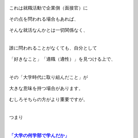
これは就職活動で企業側（面接官）に
その点を問われる場合もあれば、
そんな就活なんかとは一切関係なく、
誰に問われることがなくても、自分として
「好きなこと」「適職（適性）」を見つける上で、
その「大学時代に取り組んだこと」が
大きな意味を持つ場合があります。
むしろそちらの方がより重要ですが。
つまり
「大学の何学部で学んだか」