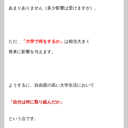
あまりありません（多少影響は受けますが）。
ただ、
「大学で何をするか」
は相当大きく
将来に影響を与えます。
ようするに、自由度の高い大学生活において
「自分は何に取り組んだか」
という点です。