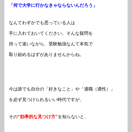
「何で大学に行かなきゃならないんだろう」
なんてわずかでも思っている人は
手に入れておいてください。そんな疑問を
持って迷いながら、受験勉強なんて本気で
取り組めるはずがありませんからね。
今は誰でも自分の「好きなこと」や「適職（適性）」
を必ず見つけられるいい時代ですが、
その
“効率的な見つけ方”
を知らないと、