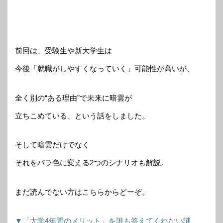
前回は、受験生や新大学生は
今後「就職がしやすくなっていく」可能性が高いが、
全く別の“ある理由”で未来に暗雲が
立ちこめている、という話をしました。
そして暗雲だけでなく
それをバラ色に変える2つのシナリオも解説。
まだ読んでない方はこちらからどーぞ。
▼「大学4年間のメリット」を誰も答えてくれない謎