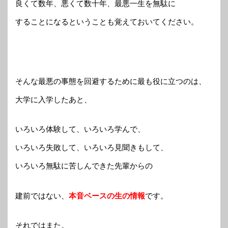
良くて数年、悪くて数十年、最悪一生を無駄に
することになるということも覚えておいてください。
そんな最悪の事態を回避するために最も役に立つのは、
大学に入学したあと、
いろいろ体験して、いろいろ学んで、
いろいろ失敗して、いろいろ見聞きもして、
いろいろ無駄に苦しんできた先輩からの
建前ではない、
本音ベースの生の情報
です。
それではまた。