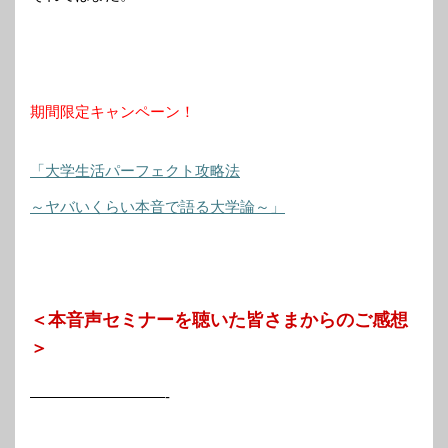
期間限定キャンペーン！
「大学生活パーフェクト攻略法
～ヤバいくらい本音で語る大学論～」
＜本音声セミナーを聴いた皆さまからのご感想
＞
—————————-