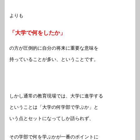
よりも
「大学で何をしたか」
の方が圧倒的に自分の将来に重要な意味を
持っていることが多い、ということです。
しかし通常の教育現場では、大学に進学する
ということは「大学の何学部で学ぶか」と
いう点とセットになってしか語られず、
その学部で何を学ぶかが一番のポイントに