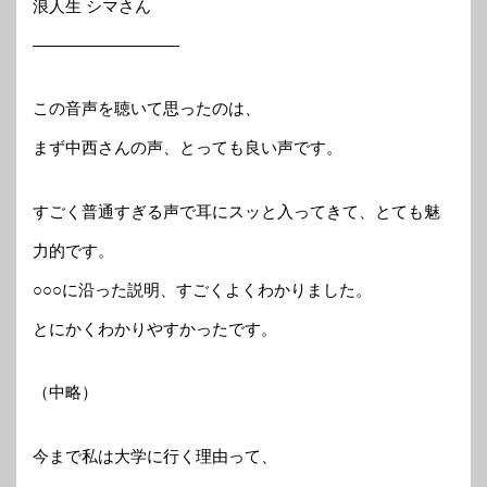
浪人生 シマさん
—————————
この音声を聴いて思ったのは、
まず中西さんの声、とっても良い声です。
すごく普通すぎる声で耳にスッと入ってきて、とても魅
力的です。
○○○に沿った説明、すごくよくわかりました。
とにかくわかりやすかったです。
（中略）
今まで私は大学に行く理由って、