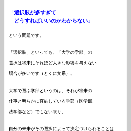
「選択肢が多すぎて
どうすればいいのかわからない」
という問題です。
「選択肢」といっても、「大学の学部」の
選択は将来にそれほど大きな影響を与えない
場合が多いです（とくに文系）。
大学で選ぶ学部というのは、それが将来の
仕事と明らかに直結している学部（医学部、
法学部など）でもない限り、
自分の未来がその選択によって決定づけられることは