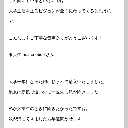
これ聞いているといないでは
大学生活を送るビジョンが全く変わってくると思うの
で。
こんなにもご丁寧な音声ありがとうございます！！
浪人生 mairunobee さん
—————————
大学一年になった娘に頼まれて購入いたしました。
彼女は新歓で遅いので一足先に私が聞きました。
私が大学生のときに聞きたかったですね。
娘が帰ってきましたら早速聞かせます。