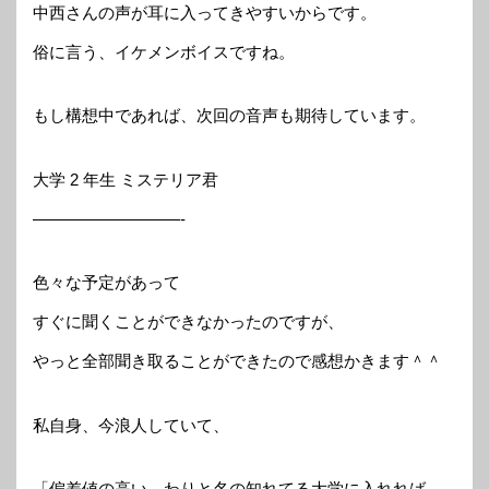
中西さんの声が耳に入ってきやすいからです。
俗に言う、イケメンボイスですね。
もし構想中であれば、次回の音声も期待しています。
大学 2 年生 ミステリア君
—————————-
色々な予定があって
すぐに聞くことができなかったのですが、
やっと全部聞き取ることができたので感想かきます＾＾
私自身、今浪人していて、
「偏差値の高い、わりと名の知れてる大学に入れれば