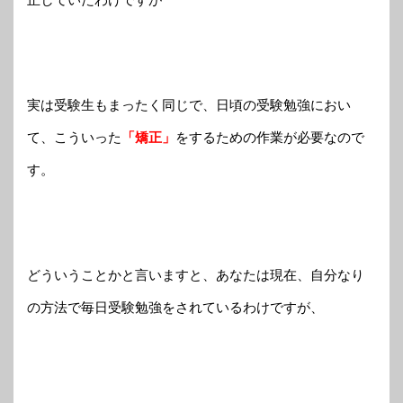
実は受験生もまったく同じで、日頃の受験勉強におい
て、こういった
「矯正」
をするための作業が必要なので
す。
どういうことかと言いますと、あなたは現在、自分なり
の方法で毎日受験勉強をされているわけですが、