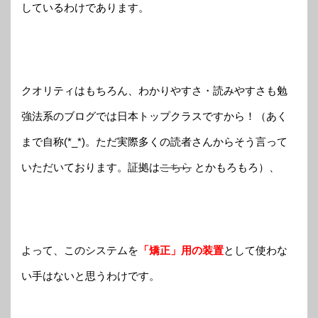
しているわけであります。
クオリティはもちろん、わかりやすさ・読みやすさも勉
強法系のブログでは日本トップクラスですから！（あく
まで自称(*_*)。ただ実際多くの読者さんからそう言って
いただいております。証拠は
こちら
とかもろもろ）、
よって、このシステムを
「矯正」用の装置
として使わな
い手はないと思うわけです。