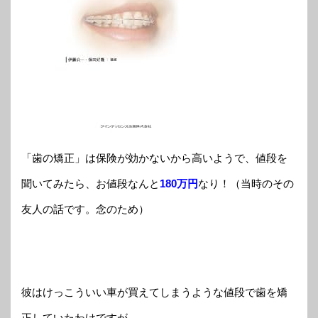
「歯の矯正」は保険が効かないから高いようで、値段を
聞いてみたら、お値段なんと
180万円
なり！（当時のその
友人の話です。念のため）
彼はけっこういい車が買えてしまうような値段で歯を矯
正していたわけですが