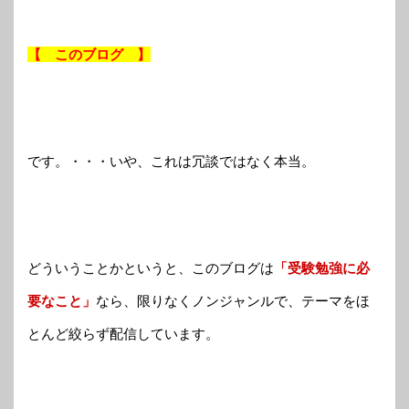
【 このブログ 】
です。・・・いや、これは冗談ではなく本当。
どういうことかというと、このブログは
「受験勉強に必
要なこと」
なら、限りなくノンジャンルで、テーマをほ
とんど絞らず配信しています。