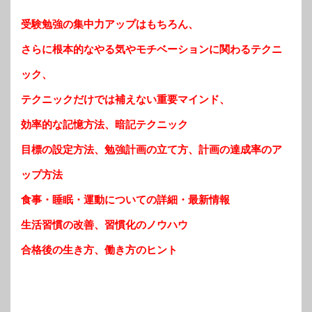
受験勉強の集中力アップはもちろん、
さらに根本的なやる気やモチベーションに関わるテクニ
ック、
テクニックだけでは補えない重要マインド、
効率的な記憶方法、暗記テクニック
目標の設定方法、勉強計画の立て方、計画の達成率のア
ップ方法
食事・睡眠・運動についての詳細・最新情報
生活習慣の改善、習慣化のノウハウ
合格後の生き方、働き方のヒント