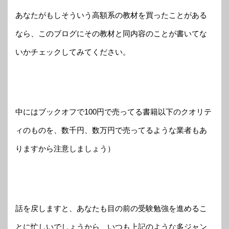
あなたがもしそういう高額系の教材を買ったことがある
なら、このブログにその教材と同内容のことが書いてな
いかチェックしてみてください。
中にはブックオフで100円で売ってる書籍以下のクオリテ
ィのものを、数千円、数万円で売ってるような業者もあ
りますから注意しましょう）
話を戻しますと、あなたも目の前の受験勉強を進めるこ
とに忙しいでしょうから、いつも上記のような多ジャン