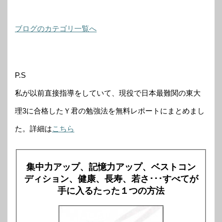
ブログのカテゴリ一覧へ
P.S
私が以前直接指導をしていて、現役で日本最難関の東大
理3に合格したＹ君の勉強法を無料レポートにまとめまし
た。詳細は
こちら
集中力アップ、記憶力アップ、ベストコン
ディション、健康、長寿、若さ･･･すべてが
手に入るたった１つの方法