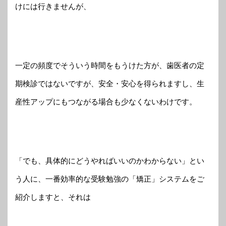
けには行きませんが、
一定の頻度でそういう時間をもうけた方が、歯医者の定
期検診ではないですが、安全・安心を得られますし、生
産性アップにもつながる場合も少なくないわけです。
「でも、具体的にどうやればいいのかわからない」とい
う人に、一番効率的な受験勉強の「矯正」システムをご
紹介しますと、それは