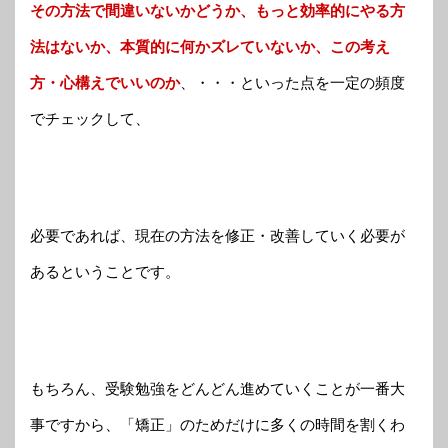
その方法で間違いないかどうか、もっと効率的にやる方
法はないか、本質的に何かズレていないか、この考え
方・心構えでいいのか
、・・・といった点を一定の頻度
でチェックして、
必要であれば、現在の方法を修正・改善していく必要が
あるということです。
もちろん、受験勉強をどんどん進めていくことが一番大
事ですから、「矯正」のためだけに多くの時間を割くわ