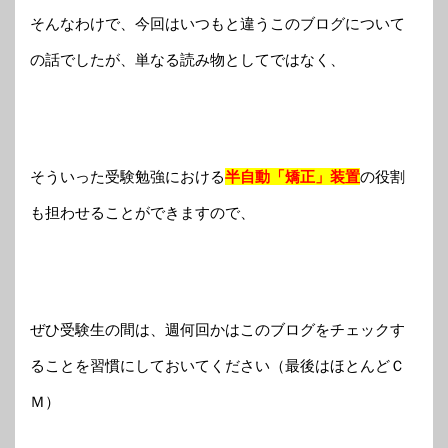
そんなわけで、今回はいつもと違うこのブログについて
の話でしたが、単なる読み物としてではなく、
そういった受験勉強における
半自動「矯正」装置
の役割
も担わせることができますので、
ぜひ受験生の間は、週何回かはこのブログをチェックす
ることを習慣にしておいてください（最後はほとんどＣ
Ｍ）