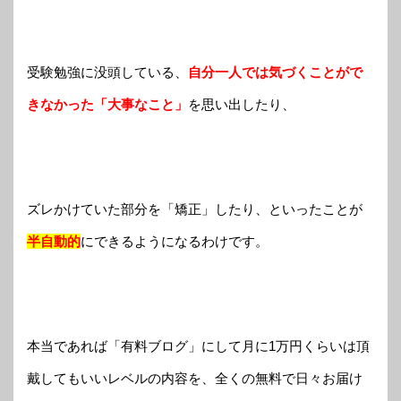
受験勉強に没頭している、
自分一人では気づくことがで
きなかった「大事なこと」
を思い出したり、
ズレかけていた部分を「矯正」したり、といったことが
半自動的
にできるようになるわけです。
本当であれば「有料ブログ」にして月に1万円くらいは頂
戴してもいいレベルの内容を、全くの無料で日々お届け