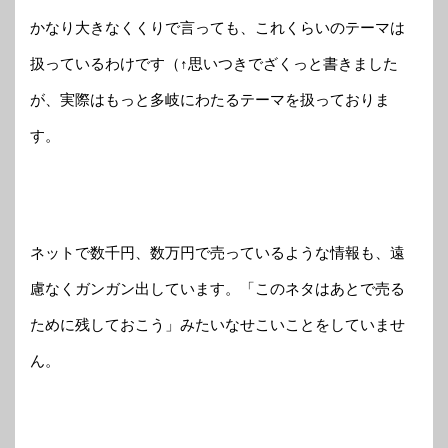
かなり大きなくくりで言っても、これくらいのテーマは
扱っているわけです（↑思いつきでざくっと書きました
が、実際はもっと多岐にわたるテーマを扱っておりま
す。
ネットで数千円、数万円で売っているような情報も、遠
慮なくガンガン出しています。「このネタはあとで売る
ために残しておこう」みたいなせこいことをしていませ
ん。