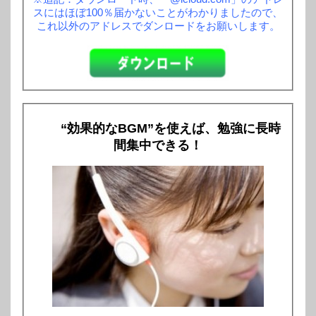
スにはほぼ100％届かないことがわかりましたので、
これ以外のアドレスでダンロードをお願いします。
“効果的なBGM”を使えば、勉強に長時
間集中できる！