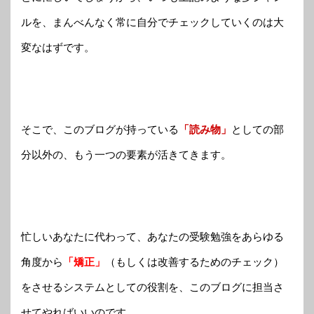
ルを、まんべんなく常に自分でチェックしていくのは大
変なはずです。
そこで、このブログが持っている
「読み物」
としての部
分以外の、もう一つの要素が活きてきます。
忙しいあなたに代わって、あなたの受験勉強をあらゆる
角度から
「矯正」
（もしくは改善するためのチェック）
をさせるシステムとしての役割を、このブログに担当さ
せてやればいいのです。