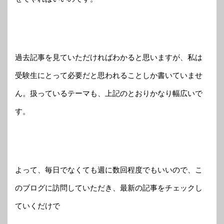
過去記事を見ていただければわかると思いますが、私は
受験生にとって必要だと思われることしか書いていませ
ん。扱っているテーマも、上記のとおりかなり幅広いで
す。
よって、毎日でなくても週に数回程度でもいいので、こ
のブログに訪問していただき、最新の記事をチェックし
ていくだけで