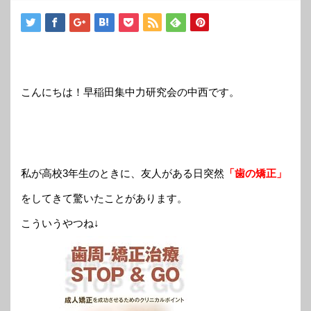
こんにちは！早稲田集中力研究会の中西です。
私
が高校3年生のときに、友人がある日突然
「歯の矯正」
をしてきて驚いたことがあります。
こういうやつね↓