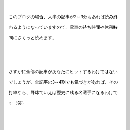
このブログの場合、大半の記事が2～3分もあれば読み終
わるようになっていますので、電車の待ち時間や休憩時
間にさくっと読めます。
さすがに全部の記事があなたにヒットするわけではない
でしょうが、全記事の3～4割でも気づきがあれば、その
打率なら、野球でいえば歴史に残る名選手になるわけで
す（笑）