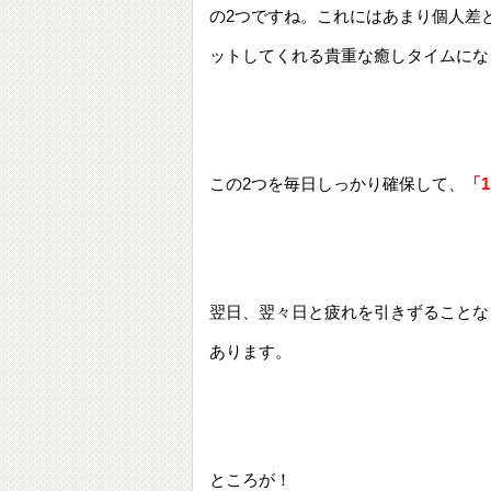
の2つですね。これにはあまり個人差
ットしてくれる貴重な癒しタイムにな
この2つを毎日しっかり確保して、
「
翌日、翌々日と疲れを引きずることな
あります。
ところが！