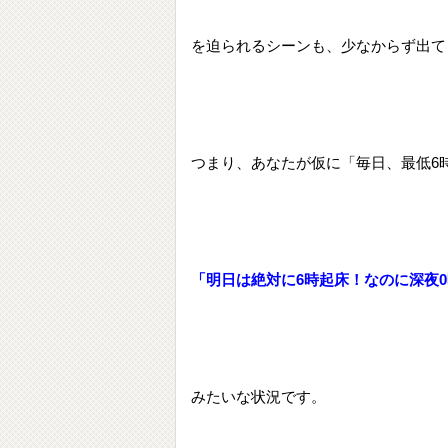
を迫られるシーンも、少なからず出て
つまり、あなたが仮に「毎日、最低6
「明日は絶対に6時起床！なのに深夜0時
みたいな状況です。