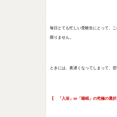
毎日とても忙しい受験生にとって、こ
限りません。
ときには、夜遅くなってしまって、翌
【 「入浴」or「睡眠」の究極の選択