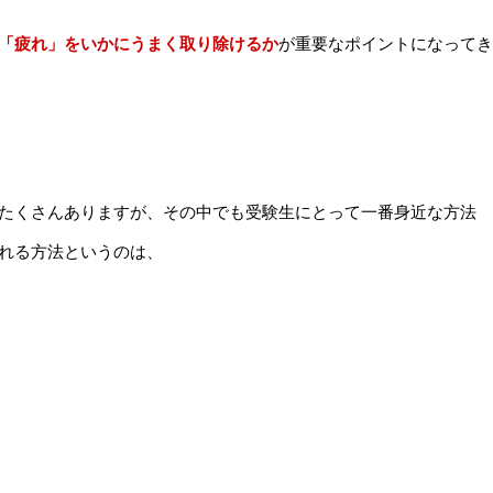
「疲れ」をいかにうまく取り除けるか
が重要なポイントになってき
たくさんありますが、その中でも受験生にとって一番身近な方法
れる方法というのは、