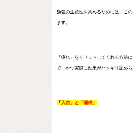
勉強の生産性を高めるためには、この
ます。
「疲れ」をリセットしてくれる方法は
で、かつ実際に効果がハッキリ認めら
「入浴」と「睡眠」