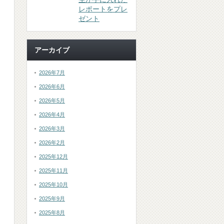
レポートをプレ
ゼント
アーカイブ
2026年7月
2026年6月
2026年5月
2026年4月
2026年3月
2026年2月
2025年12月
2025年11月
2025年10月
2025年9月
2025年8月