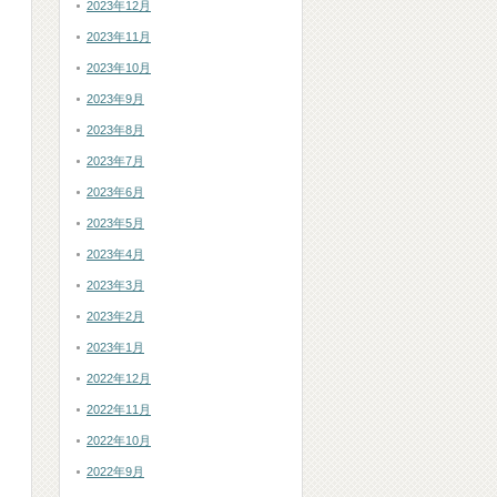
2023年12月
2023年11月
2023年10月
2023年9月
は
2023年8月
2023年7月
2023年6月
2023年5月
2023年4月
2023年3月
2023年2月
2023年1月
2022年12月
2022年11月
2022年10月
2022年9月