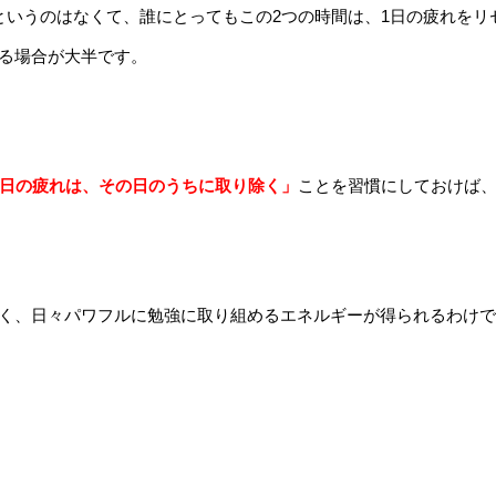
というのはなくて、誰にとってもこの2つの時間は、1日の疲れをリ
る場合が大半です。
1日の疲れは、その日のうちに取り除く」
ことを習慣にしておけば
く、日々パワフルに勉強に取り組めるエネルギーが得られるわけで