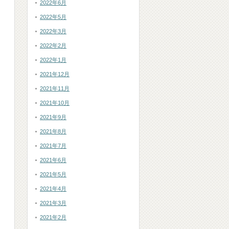
2022年6月
2022年5月
2022年3月
2022年2月
2022年1月
2021年12月
2021年11月
2021年10月
2021年9月
2021年8月
2021年7月
2021年6月
2021年5月
2021年4月
2021年3月
2021年2月