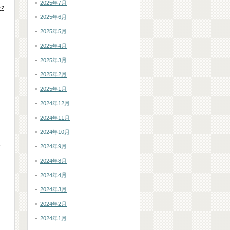
2025年7月
セ
2025年6月
2025年5月
2025年4月
2025年3月
2025年2月
、
2025年1月
2024年12月
2024年11月
2024年10月
2024年9月
2024年8月
2024年4月
2024年3月
2024年2月
2024年1月