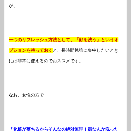
が、
一つのリフレッシュ方法として、「顔を洗う」というオ
プションを持っておく
と、
長時間勉強に集中したいとき
には非常に使えるのでおススメです。
なお、女性の方で
「化粧が落ちるからそんなの絶対無理！顔なんか洗った