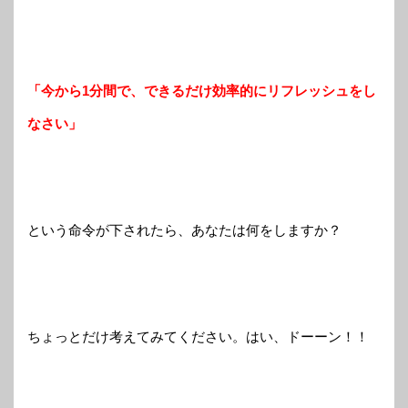
「今から1分間で、できるだけ効率的にリフレッシュをし
なさい」
という命令が下されたら、あなたは何をしますか？
ちょっとだけ考えてみてください。はい、ドーーン！！