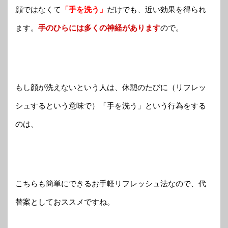
顔ではなくて
「手を洗う」
だけでも、近い効果を得られ
ます。
手のひらには多くの神経があります
ので。
もし顔が洗えないという人は、休憩のたびに（リフレッ
シュするという意味で）「手を洗う」という行為をする
のは、
こちらも簡単にできるお手軽リフレッシュ法なので、代
替案としておススメですね。