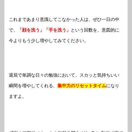
これまであまり意識してこなかった人は、ぜひ一日の中
で、
「顔を洗う」「手を洗う」
という回数を、意図的に
今よりもう少し増やしてみてください。
退屈で単調な日々の勉強において、スカッと気持ちいい
瞬間を増やしてくれる、
集中力のリセットタイム
になり
ますよ。