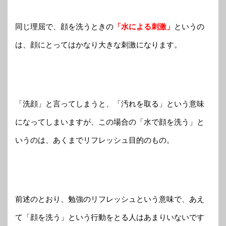
同じ理屈で、顔を洗うときの
「水による刺激」
というの
は、顔にとってはかなり大きな刺激になります。
「洗顔」と言ってしまうと、「汚れを取る」という意味
になってしまいますが、この場合の「水で顔を洗う」と
いうのは、あくまでリフレッシュ目的のもの。
前述のとおり、勉強のリフレッシュという意味で、あえ
て「顔を洗う」という行動をとる人はあまりいないです