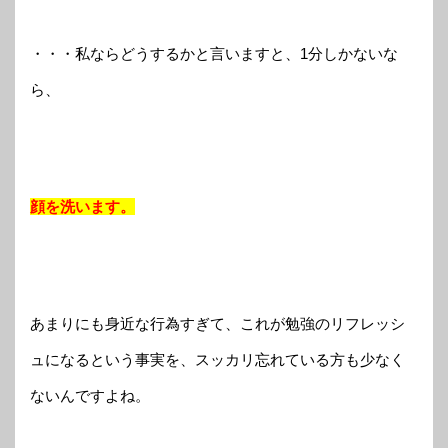
・・・私ならどうするかと言いますと、1分しかないな
ら、
顔を洗います。
あまりにも身近な行為すぎて、これが勉強のリフレッシ
ュになるという事実を、スッカリ忘れている方も少なく
ないんですよね。