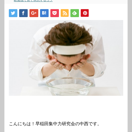
験勉強で賢く休憩するコツ
こんにちは！早稲田集中力研究会の中西です。