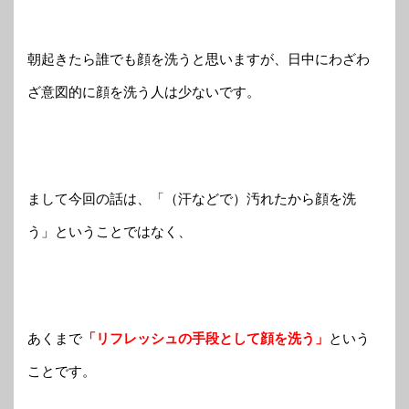
朝起きたら誰でも顔を洗うと思いますが、日中にわざわ
ざ意図的に顔を洗う人は少ないです。
まして今回の話は、「（汗などで）汚れたから顔を洗
う」ということではなく、
あくまで
「リフレッシュの手段として顔を洗う」
という
ことです。