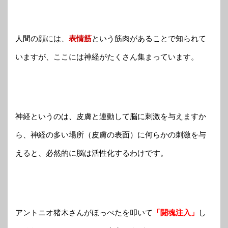
人間の顔には、
表情筋
という筋肉があることで知られて
いますが、ここには神経がたくさん集まっています。
神経というのは、皮膚と連動して脳に刺激を与えますか
ら、神経の多い場所（皮膚の表面）に何らかの刺激を与
えると、必然的に脳は活性化するわけです。
アントニオ猪木さんがほっぺたを叩いて
「闘魂注入」
し