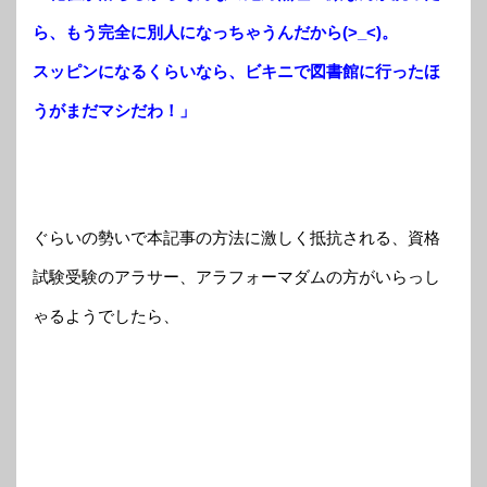
ら、もう完全に別人になっちゃうんだから(>_<)。
スッピンになるくらいなら、ビキニで図書館に行ったほ
うがまだマシだわ！」
ぐらいの勢いで本記事の方法に激しく抵抗される、資格
試験受験のアラサー、アラフォーマダムの方がいらっし
ゃるようでしたら、