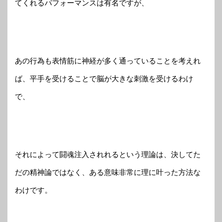
てくれるパフォーマンスは有名ですが、
あの行為も表情筋に神経が多く通っていることを考えれ
ば、平手を受けることで脳が大きな刺激を受けるわけ
で、
それによって闘魂注入されれるという理論は、決してた
だの精神論ではなく、ある意味非常に理に叶った方法な
わけです。