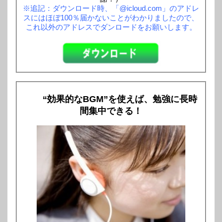
※追記：ダウンロード時、「@icloud.com」のアドレ
スにはほぼ100％届かないことがわかりましたので、
これ以外のアドレスでダンロードをお願いします。
“効果的なBGM”を使えば、勉強に長時
間集中できる！