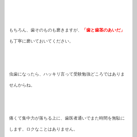
もちろん、歯そのものも磨きますが、
「歯と歯茎のあいだ」
も丁寧に磨いておいてください。
虫歯になったら、ハッキリ言って受験勉強どころではありま
せんからね。
痛くて集中力が落ちる上に、歯医者通いでまた時間を無駄に
します。ロクなことはありません。