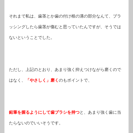
それまで私は、歯茎とか歯の付け根の溝の部分なんて、ブラ
ッシングしたら歯茎が傷むと思っていたんですが、そうでは
ないということでした。
ただし、上記のとおり、あまり強く抑えつけながら磨くので
はなく、
「やさしく」磨く
のもポイントで、
鉛筆を握るようにして歯ブラシを持つ
と、あまり強く歯に当
たらないのでいいそうです。