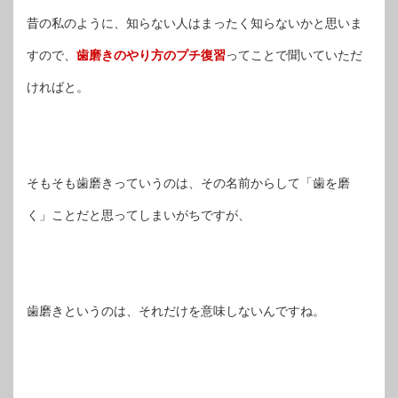
昔の私のように、知らない人はまったく知らないかと思いま
すので、
歯磨きのやり方のプチ復習
ってことで聞いていただ
ければと。
そもそも歯磨きっていうのは、その名前からして「歯を磨
く」ことだと思ってしまいがちですが、
歯磨きというのは、それだけを意味しないんですね。