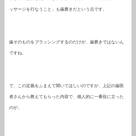
ッサージを行なうこと」も歯磨きだという点です。
歯そのものをブラッシングするのだけが、歯磨きではないん
ですね。
で、この定義をふまえて聞いてほしいのですが、上記の歯医
者さんから教えてもらった内容で、個人的に一番役に立った
のが、