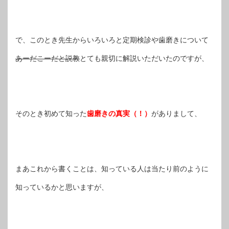
で、このとき先生からいろいろと定期検診や歯磨きについて
あーだこーだと説教
とても親切に解説いただいたのですが、
そのとき初めて知った
歯磨きの真実（！）
がありまして、
まあこれから書くことは、知っている人は当たり前のように
知っているかと思いますが、