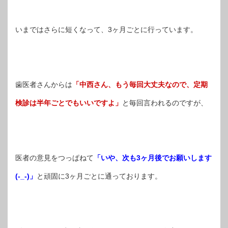
いまではさらに短くなって、3ヶ月ごとに行っています。
歯医者さんからは
「中西さん、もう毎回大丈夫なので、定期
検診は半年ごとでもいいですよ」
と毎回言われるのですが、
医者の意見をつっぱねて
「いや、次も3ヶ月後でお願いします
(-_-)」
と頑固に3ヶ月ごとに通っております。