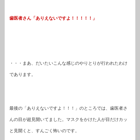
歯医者さん「ありえないですよ！！！！！」
・・・まあ、だいたいこんな感じのやりとりが行われたわけ
であります。
最後の「ありえないですよ！！！」のところでは、歯医者さ
んの目が超見開いてました。マスクをかけた人が目だけカッ
と見開くと、すんごく怖いのです。