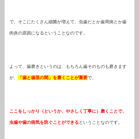
で、そこにたくさん細菌が増えて、虫歯だとか歯周病とか歯
肉炎の原因になるということなのです。
よって、歯磨きというのは、もちろん歯そのものも磨きます
が、
「歯と歯茎の間」を磨くことが重要
で、
ここをしっかり（というか、やさしく丁寧に）磨くことで、
虫歯や歯の病気を防ぐことができる
ということなのです。