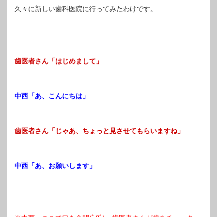
久々に新しい歯科医院に行ってみたわけです。
歯医者さん「はじめまして」
中西「あ、こんにちは」
歯医者さん「じゃあ、ちょっと見させてもらいますね」
中西「あ、お願いします」