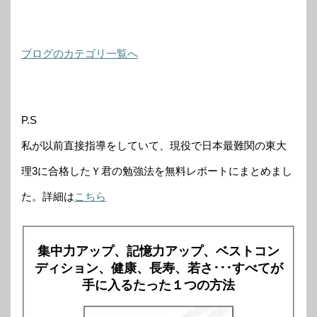
ブログのカテゴリ一覧へ
P.S
私が以前直接指導をしていて、現役で日本最難関の東大
理3に合格したＹ君の勉強法を無料レポートにまとめまし
た。詳細は
こちら
集中力アップ、記憶力アップ、ベストコン
ディション、健康、長寿、若さ･･･すべてが
手に入るたった１つの方法