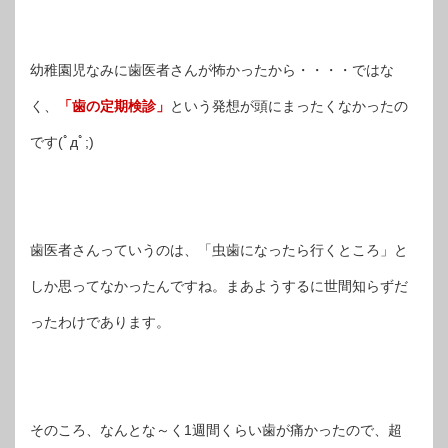
幼稚園児なみに歯医者さんが怖かったから・・・・ではな
く、
「歯の定期検診」
という発想が頭にまったくなかったの
です(ﾟдﾟ;)
歯医者さんっていうのは、「虫歯になったら行くところ」と
しか思ってなかったんですね。まあようするに世間知らずだ
ったわけであります。
そのころ、なんとな～く1週間くらい歯が痛かったので、超