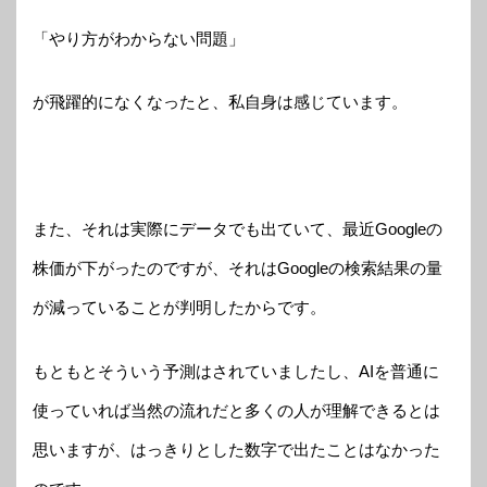
「やり方がわからない問題」
が飛躍的になくなったと、私自身は感じています。
また、それは実際にデータでも出ていて、最近Googleの
株価が下がったのですが、それはGoogleの検索結果の量
が減っていることが判明したからです。
もともとそういう予測はされていましたし、AIを普通に
使っていれば当然の流れだと多くの人が理解できるとは
思いますが、はっきりとした数字で出たことはなかった