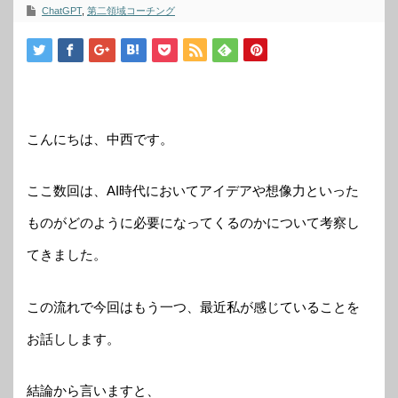
ChatGPT
,
第二領域コーチング
こんにちは、中西です。
ここ数回は、AI時代においてアイデアや想像力といった
ものがどのように必要になってくるのかについて考察し
てきました。
この流れで今回はもう一つ、最近私が感じていることを
お話しします。
結論から言いますと、