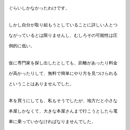
ぐらいしかなかったわけです。
しかし自分が取り組もうとしていることに詳しい人とつ
ながっているとは限りませんし、むしろその可能性は圧
倒的に低い。
仮に専門家を探し出したとしても、距離があったり料金
が高かったりして、無料で簡単にやり方を見つけられる
ということはありませんでした。
本を買うにしても、私もそうでしたが、地方だと小さな
本屋しかなくて、大きな本屋さんまで行こうとしたら電
車に乗っていかなければなりませんでした。