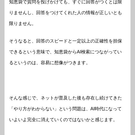
知恵袋で質問を投げかけても、すぐに回答がつくとは限
りませんし、回答をつけてくれた人の情報が正しいとも
限りません。
そうなると、回答のスピードと一定以上の正確性を担保
できるという意味で、知恵袋からAI検索につながってい
るというのは、容易に想像がつきます。
そんな感じで、ネットが普及した後も存在し続けてきた
「やり方がわからない」という問題は、AI時代になって
いよいよ完全に消えていくのではないかと感じます。