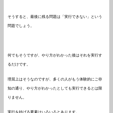
そうすると、最後に残る問題は「実行できない」という
問題でしょう。
何でもそうですが、やり方がわかった後はそれを実行す
るだけです。
理屈上はそうなのですが、多くの人がもう体験的にご存
知の通り、やり方がわかったとしても実行できるとは限
りません。
実行を妨げる要素はいろいろとあります。