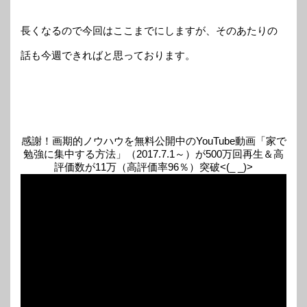
長くなるので今回はここまでにしますが、そのあたりの
話も今週できればと思っております。
感謝！画期的ノウハウを無料公開中のYouTube動画「家で
勉強に集中する方法」（2017.7.1～）が500万回再生＆高
評価数が11万（高評価率96％）突破<(_ _)>