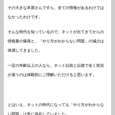
その大きな本屋さんですら、全ての情報があるわけでは
なかったわけです。
そんな時代を知っているので、ネットが出てきてからの
情報量の爆発と、「やり方がわからない問題」の減少は
体感してきました。
一定の年齢以上の人なら、ネット以前と以後で全く状況
が違うのは体験的にご理解いただけると思います。
とはいえ、ネットの時代になっても「やり方がわからな
い問題」は常に存在していました。