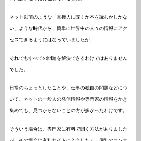
ネット以前のような「直接人に聞くか本を読むかしかな
い」ような時代から、簡単に世界中の人々の情報にアク
セスできるようにはなっていましたが、
それでもすべての問題を解決できるわけではありません
でした。
日常のちょっとしたことや、仕事の独自の問題などにつ
いて、ネットの一般人の発信情報や専門家の情報をかき
集めても、見つからないことの方が多かったわけです。
そういう場合は、専門家に有料で聞く方法がありました
が、その場合は有料サイトに入会したり、個別のコンサ