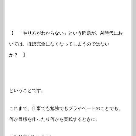
【 「やり方がわからない」という問題が、AI時代にお
いては、ほぼ完全になくなってしまうのではない
か？ 】
ということです。
これまで、仕事でも勉強でもプライベートのことでも、
何か目標を作ったり何かを実践するときに、