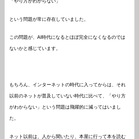
「やり方がわからない」
という問題が常に存在していました。
この問題が、AI時代になるとほぼ完全になくなるのでは
ないかと感じています。
もちろん、インターネットの時代に入ってからは、それ
以前のネットが普及していない時代に比べて、「やり方
がわからない」という問題は飛躍的に減ってはいまし
た。
ネット以前は、人から聞いたり、本屋に行って本を読む