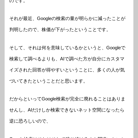
のです。
それが最近、Googleの検索の量が明らかに減ったことが
判明したので、株価が下がったということです。
そして、それは何を意味しているかというと、Googleで
検索して調べるよりも、AIで調べた方が自分にカスタマ
イズされた回答が得やすいということに、多くの人が気
づいてきたということだと思います。
だからといってGoogle検索が完全に廃れることはありま
せんし、AIだけしか検索できないネット空間になったら
逆に恐ろしいので、