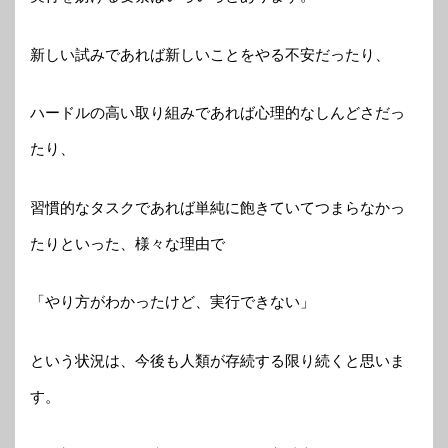
新しい試みであれば新しいことをやる不安だったり、
ハードルの高い取り組みであれば心理的なしんどさだっ
たり、
習慣的なタスクであれば単純に飽きていてつまらなかっ
たりといった、様々な理由で
「やり方がわかったけど、実行できない」
という状況は、今後も人類が存続する限り続くと思いま
す。