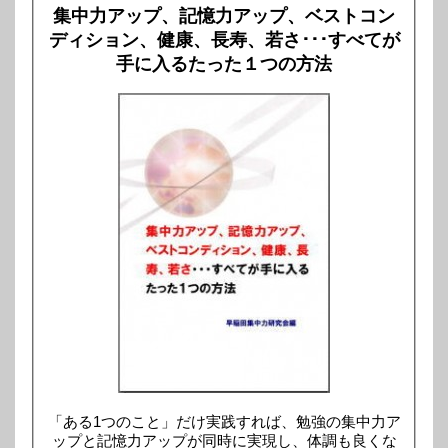
集中力アップ、記憶力アップ、ベストコン
ディション、健康、長寿、若さ･･･すべてが
手に入るたった１つの方法
「ある1つのこと」だけ実践すれば、勉強の集中力ア
ップと記憶力アップが同時に実現し、体調も良くな