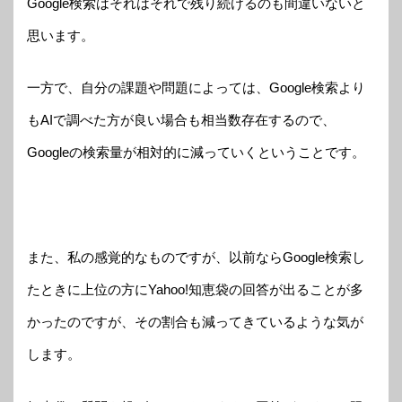
Google検索はそれはそれで残り続けるのも間違いないと
思います。
一方で、自分の課題や問題によっては、Google検索より
もAIで調べた方が良い場合も相当数存在するので、
Googleの検索量が相対的に減っていくということです。
また、私の感覚的なものですが、以前ならGoogle検索し
たときに上位の方にYahoo!知恵袋の回答が出ることが多
かったのですが、その割合も減ってきているような気が
します。