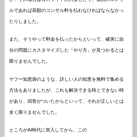
ルであれば高額のコンサル料を払わなければならなかっ
たりしました。
また、そうやって料金を払ったからといって、確実に自
分の問題にカスタマイズした「やり方」が見つかるとは
限りませんでした。
ヤフー知恵袋のような、詳しい人の知恵を無料で集める
方法もありましたが、これも解決できる時とできない時
があり、回答がついたからといって、それが正しいとは
全く限りませんでした。
ところがAI時代に突入してから、この