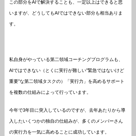
この部分をAIで解決することも、一定以上はできると思
いますが、どうしてもAIではできない部分も相当ありま
す。
私自身がやっている第二領域コーチングプログラムも、
AIではできない（とくに実行が難しい”緊急ではないけど
重要”な第二領域タスクの）「実行力」を高めるサポート
を複数の仕組みによって行っています。
今年で3年目に突入しているのですが、去年あたりから導
入したいくつかの独自の仕組みが、多くのメンバーさん
の実行力を一気に高めることに成功しています。