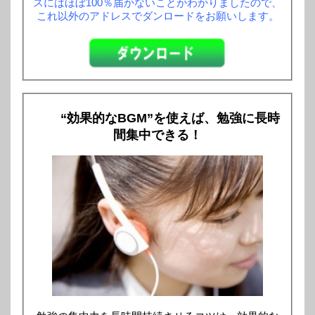
スにはほぼ100％届かないことがわかりましたので、
これ以外のアドレスでダンロードをお願いします。
“効果的なBGM”を使えば、勉強に長時
間集中できる！