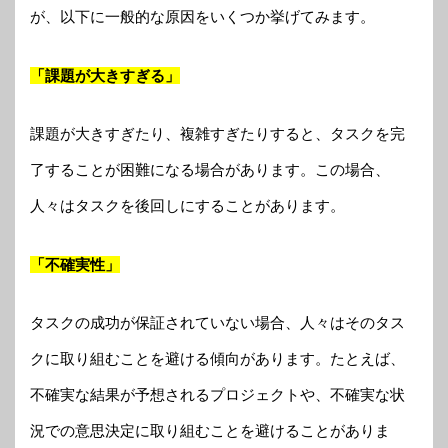
が、以下に一般的な原因をいくつか挙げてみます。
「課題が大きすぎる」
課題が大きすぎたり、複雑すぎたりすると、タスクを完
了することが困難になる場合があります。この場合、
人々はタスクを後回しにすることがあります。
「不確実性」
タスクの成功が保証されていない場合、人々はそのタス
クに取り組むことを避ける傾向があります。たとえば、
不確実な結果が予想されるプロジェクトや、不確実な状
況での意思決定に取り組むことを避けることがありま