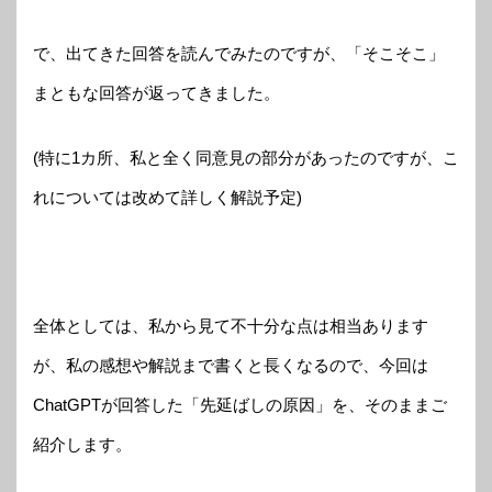
で、出てきた回答を読んでみたのですが、「そこそこ」
まともな回答が返ってきました。
(特に1カ所、私と全く同意見の部分があったのですが、こ
れについては改めて詳しく解説予定)
全体としては、私から見て不十分な点は相当あります
が、私の感想や解説まで書くと長くなるので、今回は
ChatGPTが回答した「先延ばしの原因」を、そのままご
紹介します。