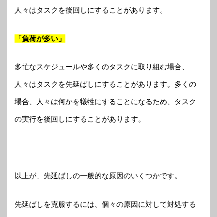
人々はタスクを後回しにすることがあります。
「負荷が多い」
多忙なスケジュールや多くのタスクに取り組む場合、
人々はタスクを先延ばしにすることがあります。多くの
場合、人々は何かを犠牲にすることになるため、タスク
の実行を後回しにすることがあります。
以上が、先延ばしの一般的な原因のいくつかです。
先延ばしを克服するには、個々の原因に対して対処する