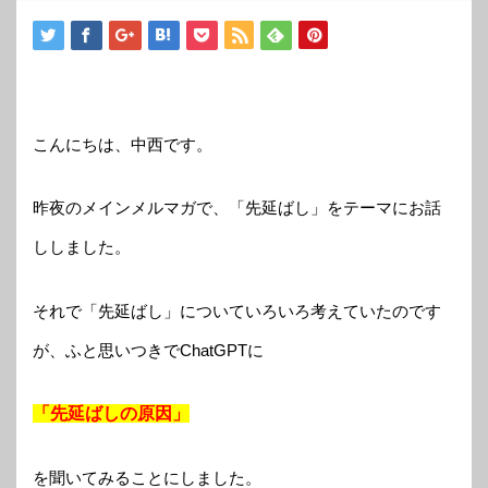
こんにちは、中西です。
昨夜のメインメルマガで、「先延ばし」をテーマにお話
ししました。
それで「先延ばし」についていろいろ考えていたのです
が、ふと思いつきでChatGPTに
「先延ばしの原因」
を聞いてみることにしました。