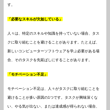
す。
「必要なスキルが欠如している」
人々は、特定のスキルや知識を持っていない場合、タス
クに取り組むことを避けることがあります。たとえば、
新しいコンピューターソフトウェアを学ぶ必要がある場
合、そのタスクを先延ばしにすることがあります。
「モチベーション不足」
モチベーション不足は、人々がタスクに取り組むことを
避けることが多い原因の1つです。タスクが興味深くな
い、やる気が出ない、または達成感が得られない場合、