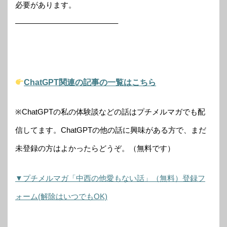
必要があります。
—————————————–
ChatGPT関連の記事の一覧はこちら
※ChatGPTの私の体験談などの話はプチメルマガでも配
信してます。ChatGPTの他の話に興味がある方で、まだ
未登録の方はよかったらどうぞ。（無料です）
▼プチメルマガ「中西の他愛もない話」（無料）登録フ
ォーム(解除はいつでもOK)