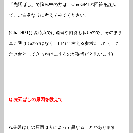
「先延ばし」で悩み中の方は、ChatGPTの回答を読ん
で、ご自身なりに考えてみてください。
(ChatGPTは現時点では適当な回答も多いので、そのまま
真に受けるのではなく、自分で考える参考にしたり、た
たき台としてきっかけにするのが妥当だと思います)
—————————————–
Q.先延ばしの原因を教えて
—————————————–
A.先延ばしの原因は人によって異なることがあります