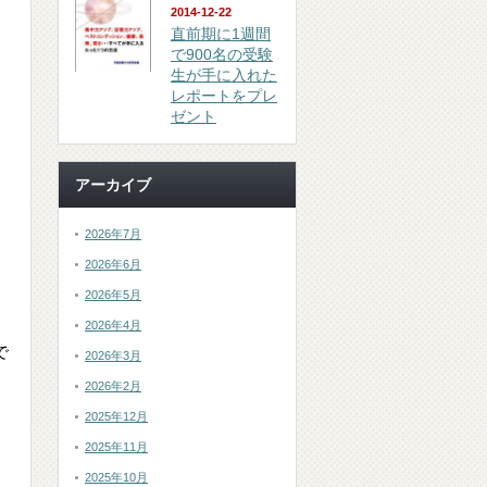
2014-12-22
直前期に1週間
で900名の受験
生が手に入れた
レポートをプレ
ゼント
アーカイブ
2026年7月
2026年6月
2026年5月
2026年4月
で
2026年3月
2026年2月
2025年12月
2025年11月
2025年10月