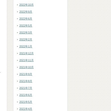
2022年10月
2022年9月
2022年6月
2022年5月
2022年3月
2022年2月
2022年1月
2021年12月
2021年11月
2021年10月
で
2021年9月
2021年8月
2021年7月
2021年6月
2021年5月
2021年4月