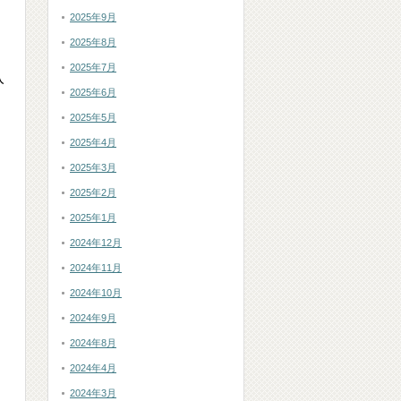
2025年9月
。
2025年8月
2025年7月
入
2025年6月
2025年5月
2025年4月
2025年3月
2025年2月
2025年1月
2024年12月
2024年11月
2024年10月
2024年9月
2024年8月
2024年4月
2024年3月