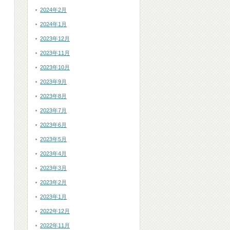
2024年2月
2024年1月
2023年12月
2023年11月
2023年10月
2023年9月
2023年8月
2023年7月
2023年6月
2023年5月
2023年4月
2023年3月
2023年2月
2023年1月
2022年12月
2022年11月