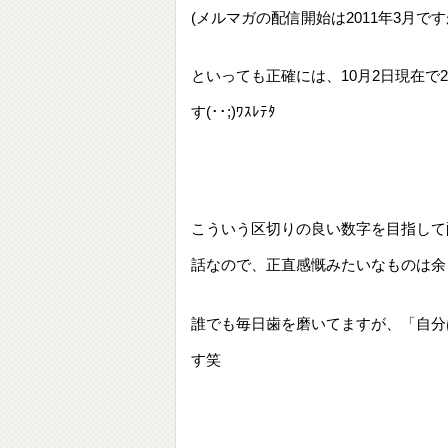
(メルマガの配信開始は2011年3月です
といっても正確には、10月2日現在で2
す(･･;)ﾜｽﾚﾃﾀ
こういう区切りの良い数字を目指して
話なので、正直感慨みたいなものは余
誰でも毎日歯を磨いてますが、「自分
す笑