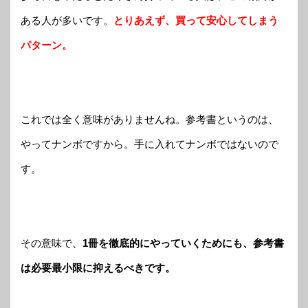
ある人が多いです。
とりあえず、買って安心してしまう
パターン。
これでは全く意味がありませんね。参考書というのは、
やってナンボですから。手に入れてナンボではないので
す。
その意味で、
1冊を徹底的にやっていくためにも、参考書
は必要最小限に抑えるべきです。