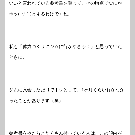
いいと言われている参考書を買って、その時点でなにか
ホッ(´▽｀)とするわけですね。
私も「体力づくりにジムに行かなきゃ！」と思っていた
ときに、
ジムに入会しただけでホッとして、1ヶ月くらい行かなか
ったことがあります（笑）
参考書をやたらとたくさん持っている人は、この傾向が