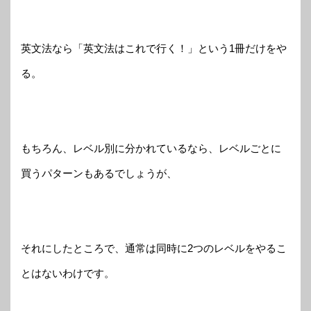
英文法なら「英文法はこれで行く！」という1冊だけをや
る。
もちろん、レベル別に分かれているなら、レベルごとに
買うパターンもあるでしょうが、
それにしたところで、通常は同時に2つのレベルをやるこ
とはないわけです。