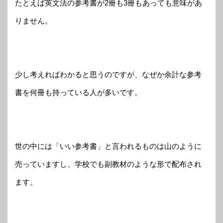
たとえば英文法の参考書が2冊も3冊もあっても意味があ
りません。
少し考えればわかると思うのですが、なぜか余計な参考
書を何冊も持っている人が多いです。
世の中には「いい参考書」と言われるものは山のように
売っていますし、学校でも副教材のような形で配布され
ます。