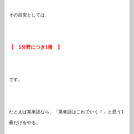
その目安としては、
【 1分野につき1冊 】
です。
たとえば英単語なら、「英単語はこれでいく！」と思う1
冊だけをやる。