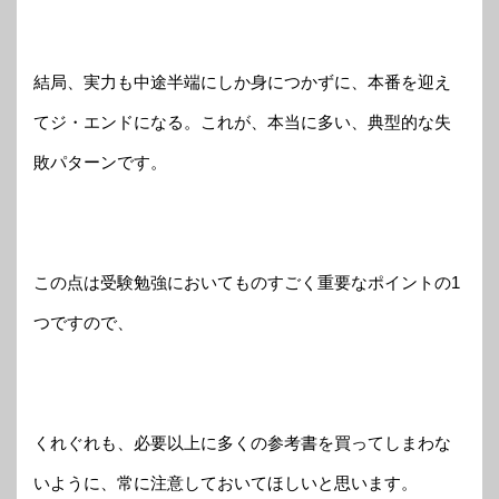
結局、実力も中途半端にしか身につかずに、本番を迎え
てジ・エンドになる。これが、本当に多い、典型的な失
敗パターンです。
この点は受験勉強においてものすごく重要なポイントの1
つですので、
くれぐれも、必要以上に多くの参考書を買ってしまわな
いように、常に注意しておいてほしいと思います。