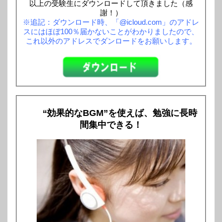
以上の受験生にダウンロードして頂きました（感
謝！）
※追記：ダウンロード時、「@icloud.com」のアドレ
スにはほぼ100％届かないことがわかりましたので、
これ以外のアドレスでダンロードをお願いします。
“効果的なBGM”を使えば、勉強に長時
間集中できる！