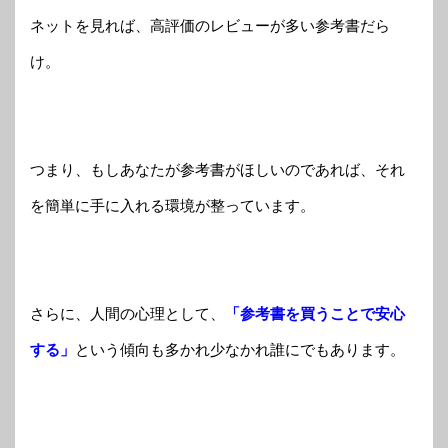
ネットを見れば、高評価のレビューが多い参考書だら
け。
つまり、もしあなたが参考書がほしいのであれば、それ
を簡単に手に入れる環境が整っています。
さらに、人間の心理として、
「参考書を買うことで安心
する」
という傾向も多かれ少なかれ誰にでもあります。