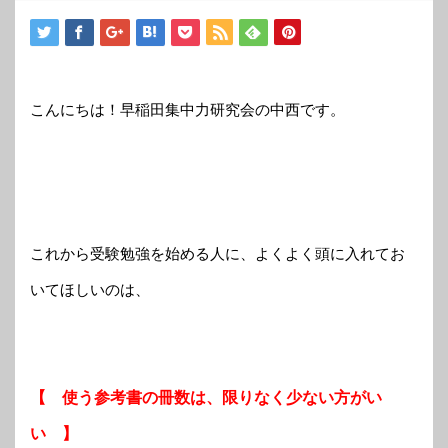
こんにちは！早稲田集中力研究会の中西です。
これから受験勉強を始める人に、よくよく頭に入れてお
いてほしいのは、
【 使う参考書の冊数は、限りなく少ない方がい
い 】