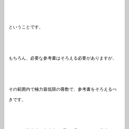
ということです。
もちろん、必要な参考書はそろえる必要がありますが、
その範囲内で極力最低限の冊数で、参考書をそろえるべ
きです。