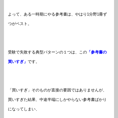
よって、ある一時期にやる参考書は、やはり1分野1冊ず
つがベスト。
受験で失敗する典型パターンの１つは、この
「参考書の
買いすぎ」
です。
「買いすぎ」そのものが直接の要因ではありませんが、
買いすぎた結果、中途半端にしかやらない参考書ばかり
になってしまい、