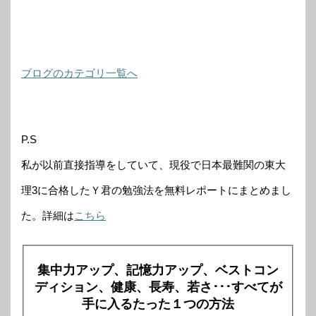
ブログのカテゴリ一覧へ
P.S
私が以前直接指導をしていて、現役で日本最難関の東大
理3に合格したＹ君の勉強法を無料レポートにまとめまし
た。詳細は
こちら
集中力アップ、記憶力アップ、ベストコン
ディション、健康、長寿、若さ･･･すべてが
手に入るたった１つの方法