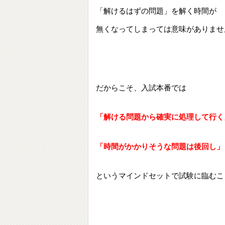
「解けるはずの問題」を解く時間が
無くなってしまっては意味がありませ
だからこそ、入試本番では
「解ける問題から確実に処理して行く
「時間がかかりそうな問題は後回し」
というマインドセットで試験に臨むこ