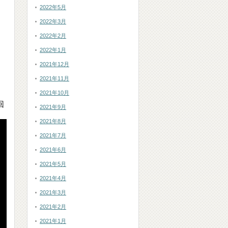
2022年5月
2022年3月
2022年2月
2022年1月
2021年12月
2021年11月
2021年10月
回
2021年9月
2021年8月
2021年7月
2021年6月
2021年5月
2021年4月
2021年3月
2021年2月
2021年1月