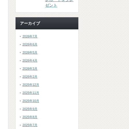
ゼント
アーカイブ
2026年7月
2026年6月
2026年5月
2026年4月
2026年3月
2026年2月
2025年12月
2025年11月
2025年10月
2025年9月
2025年8月
2025年7月