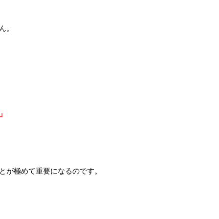
ん。
」
とが極めて重要になるのです。