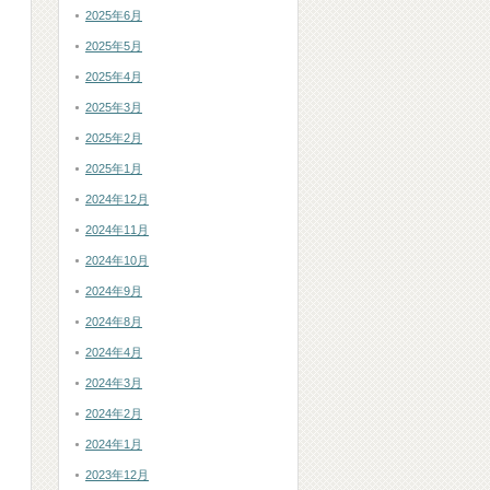
2025年6月
2025年5月
2025年4月
2025年3月
2025年2月
2025年1月
2024年12月
2024年11月
2024年10月
2024年9月
2024年8月
2024年4月
2024年3月
2024年2月
2024年1月
2023年12月