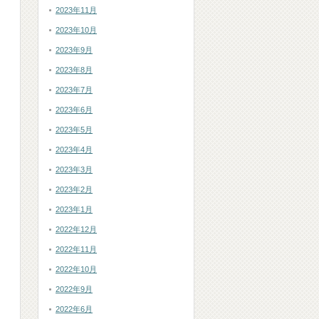
2023年11月
2023年10月
2023年9月
2023年8月
2023年7月
2023年6月
2023年5月
2023年4月
2023年3月
2023年2月
2023年1月
2022年12月
2022年11月
2022年10月
2022年9月
2022年6月