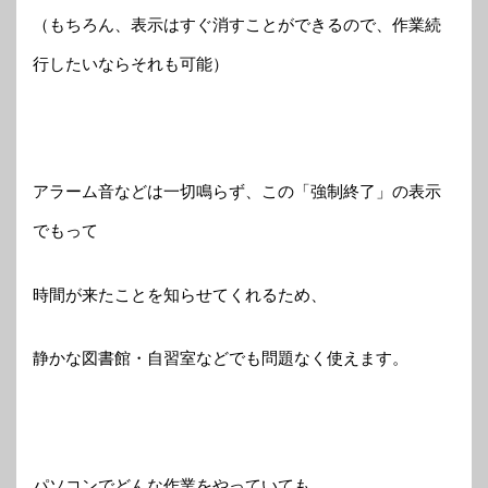
（もちろん、表示はすぐ消すことができるので、作業続
行したいならそれも可能）
アラーム音などは一切鳴らず、この「強制終了」の表示
でもって
時間が来たことを知らせてくれるため、
静かな図書館・自習室などでも問題なく使えます。
パソコンでどんな作業をやっていても、