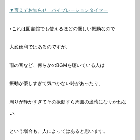
▼震えてお知らせ バイブレーションタイマー
↑これは図書館でも使えるほどの優しい振動なので
大変便利ではあるのですが、
雨の音など、何らかのBGMを聴いている人は
振動が優しすぎて気づかない時があったり、
周りが静かすぎてその振動すら周囲の迷惑になりかねな
い、
という場合も、人によってはあると思います。