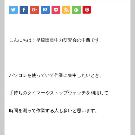
こんにちは！早稲田集中力研究会の中西です。
パソコンを使っていて作業に集中したいとき、
手持ちのタイマーやストップウォッチを利用して
時間を測って作業する人も多いと思います。