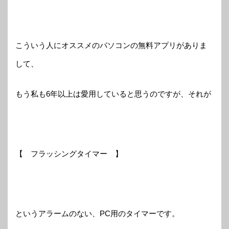
こういう人にオススメのパソコンの無料アプリがありま
して、
もう私も6年以上は愛用していると思うのですが、それが
【 フラッシングタイマー 】
というアラームのない、PC用のタイマーです。