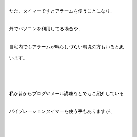
ただ、タイマーですとアラームを使うことになり、
外でパソコンを利用してる場合や、
自宅内でもアラームが鳴らしづらい環境の方もいると思
います。
私が昔からブログやメール講座などでもご紹介している
バイブレーションタイマーを使う手もありますが、