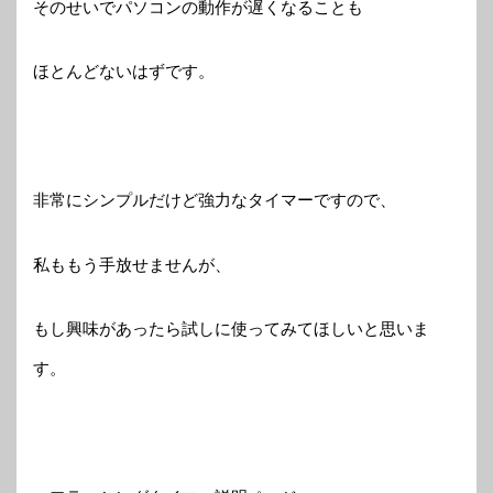
そのせいでパソコンの動作が遅くなることも
ほとんどないはずです。
非常にシンプルだけど強力なタイマーですので、
私ももう手放せませんが、
もし興味があったら試しに使ってみてほしいと思いま
す。