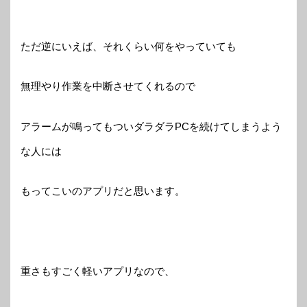
ただ逆にいえば、それくらい何をやっていても
無理やり作業を中断させてくれるので
アラームが鳴ってもついダラダラPCを続けてしまうよう
な人には
もってこいのアプリだと思います。
重さもすごく軽いアプリなので、