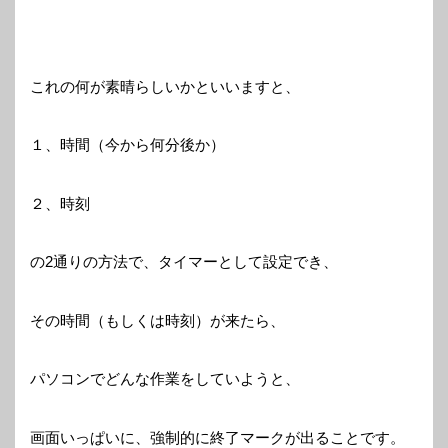
これの何が素晴らしいかといいますと、
１、時間（今から何分後か）
２、時刻
の2通りの方法で、タイマーとして設定でき、
その時間（もしくは時刻）が来たら、
パソコンでどんな作業をしていようと、
画面いっぱいに、強制的に終了マークが出ることです。