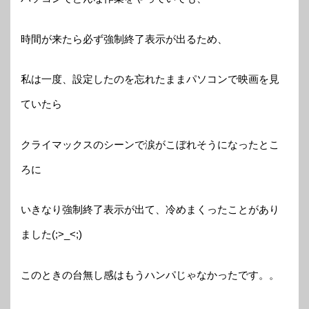
時間が来たら必ず強制終了表示が出るため、
私は一度、設定したのを忘れたままパソコンで映画を見
ていたら
クライマックスのシーンで涙がこぼれそうになったとこ
ろに
いきなり強制終了表示が出て、冷めまくったことがあり
ました(;>_<;)
このときの台無し感はもうハンパじゃなかったです。。