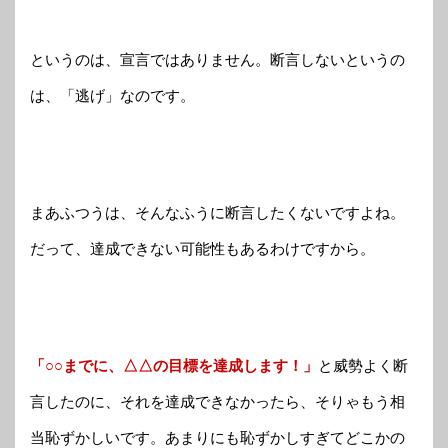
というのは、宣言ではありません。断言しないというの
は、「逃げ」なのです。
まあふつうは、そんなふうに断言したくないですよね。
だって、達成できない可能性もあるわけですから。
「○○までに、△△の目標を達成します！」
と威勢よく断
言したのに、それを達成できなかったら、そりゃもう相
当恥ずかしいです。あまりにも恥ずかしすぎてどこかの