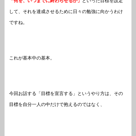
「何を、いつまでに終わらせるか」
といった目標を設定
して、それを達成させるために日々の勉強に向かうわけ
ですね。
これが基本中の基本。
今回お話する「目標を宣言する」というやり方は、その
目標を自分一人の中だけで抱えるのではなく、