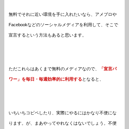
無料でそれに近い環境を手に入れたいなら、アメブロや
Facebookなどのソーシャルメディアを利用して、そこで
宣言するという方法もあると思います。
ただこれらはあくまで無料のメディアなので、
「宣言パ
ワー」を毎日・毎週効率的に利用する
となると、
いちいちコピペしたり、実際にやるにはかなり不便にな
ります。が、まあやってやれなくはないでしょう。不便