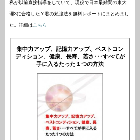
私が以前直接指導をしていて、現役で日本最難関の東大
理3に合格したＹ君の勉強法を無料レポートにまとめまし
た。詳細は
こちら
集中力アップ、記憶力アップ、ベストコン
ディション、健康、長寿、若さ･･･すべてが
手に入るたった１つの方法