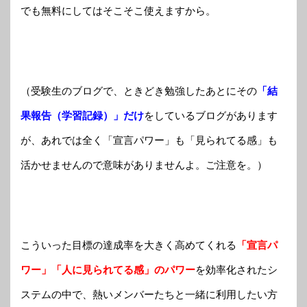
でも無料にしてはそこそこ使えますから。
（受験生のブログで、ときどき勉強したあとにその
「結
果報告（学習記録）」だけ
をしているブログがあります
が、あれでは全く「宣言パワー」も「見られてる感」も
活かせませんので意味がありませんよ。ご注意を。）
こういった目標の達成率を大きく高めてくれる
「宣言パ
ワー」「人に見られてる感」のパワー
を効率化されたシ
ステムの中で、熱いメンバーたちと一緒に利用したい方