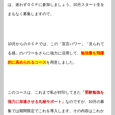
は、迷わずＯＣＰに参加しましょう。10月スタート生を
まもなく募集しますので。
10月からのＯＣＰでは、この「宣言パワー」「見られて
る感」のパワーをさらに強力に活用して、
勉強量を飛躍
的に高められるコース
を用意しました。
このコースは、これまで私が封印してきた
「受験勉強を
強力に加速させる丸秘サポート」
なのですが、10月の募
集では期間限定でこれを導入します。その内容はこれか