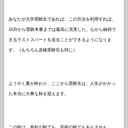
あなたが大学受験生であれば、この方法を利用すれば、
10月から受験本番までは最高に充実した、心から納得で
きるラストスパートを送ることができるようになりま
す。（もちろん資格受験生も同じ）
ようやく夏が終わり、ここから受験生は、人生がかかっ
た本当に大事な秋を迎えます。
この秋は、食欲の秋でも、芸術の秋でもありません