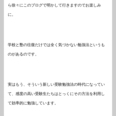
ら徐々にこのブログで明かして行きますのでお楽しみ
に。
学校と塾の往復だけでは全く気づかない勉強法というも
のがあるのです。
実はもう、そういう新しい受験勉強法の時代になってい
て、感度の高い受験生たちはとっくにその方法を利用し
て効率的に勉強しています。