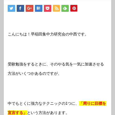
こんにちは！早稲田集中力研究会の中西です。
受
験勉強をするときに、そのやる気を一気に加速させる
方法がいくつかあるのですが、
中でもとくに強力なテクニックの1つに、
「周りに目標を
宣言する」
という方法があります。