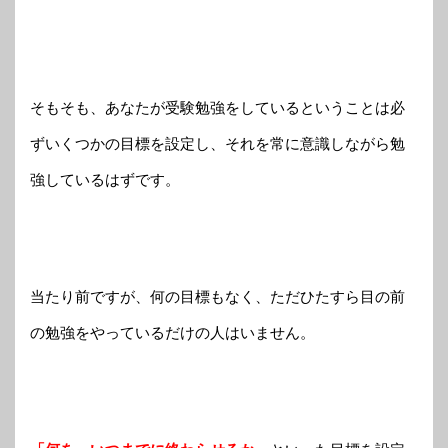
そもそも、あなたが受験勉強をしているということは必
ずいくつかの目標を設定し、それを常に意識しながら勉
強しているはずです。
当たり前ですが、何の目標もなく、ただひたすら目の前
の勉強をやっているだけの人はいません。