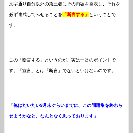
文字通り自分以外の第三者にその内容を発表し、それを
必ず達成してみせることを
「断言する」
ということで
す。
この「断言する」というのが、実は一番のポイントで
す。「宣言」とは「断言」でないといけないのです。
「俺はだいたい9月末ぐらいまでに、この問題集を終わら
せようかなと、なんとなく思っております」