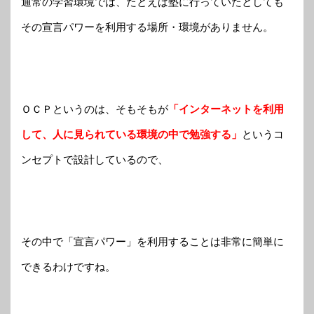
通常の学習環境では、たとえば塾に行っていたとしても
その宣言パワーを利用する場所・環境がありません。
ＯＣＰというのは、そもそもが
「インターネットを利用
して、人に見られている環境の中で勉強する」
というコ
ンセプトで設計しているので、
その中で「宣言パワー」を利用することは非常に簡単に
できるわけですね。