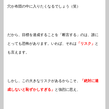
穴か布団の中に入りたくなるでしょう（笑）
だから、目標を達成することを「断言する」のは、誰に
とっても恐怖があります。いわば、それは
「リスク」
と
も言えます。
しかし、この大きなリスクがあるからこそ、
「絶対に達
成しないと恥ずかしすぎる」
と強烈に思え、