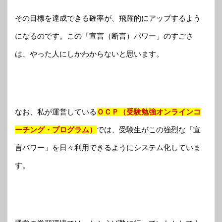
その目標を達成できる確率が、飛躍的にアップするよう
になるのです。この「宣言（断言）パワー」のすごさ
は、やった人にしかわからないと思います。
なお、私が運営している
ＯＣＰ（受験勉強オンラインコ
ーチング・プログラム）
では、受験生がこの強烈な「宣
言パワー」を日々利用できるようにシステム化していま
す。