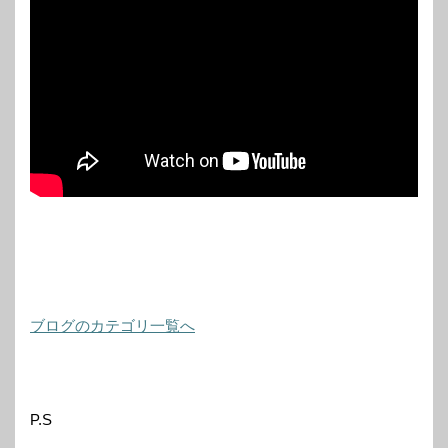
ブログのカテゴリ一覧へ
P.S