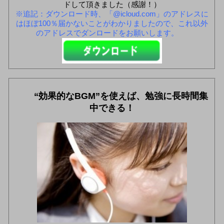
ドして頂きました（感謝！）
※追記：ダウンロード時、「@icloud.com」のアドレスに
はほぼ100％届かないことがわかりましたので、これ以外
のアドレスでダンロードをお願いします。
“効果的なBGM”を使えば、勉強に長時間集
中できる！