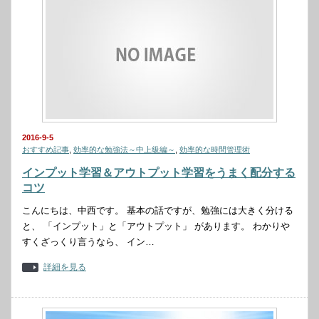
2016-9-5
おすすめ記事
,
効率的な勉強法～中上級編～
,
効率的な時間管理術
インプット学習＆アウトプット学習をうまく配分する
コツ
こんにちは、中西です。 基本の話ですが、勉強には大きく分ける
と、 「インプット」と「アウトプット」 があります。 わかりや
すくざっくり言うなら、 イン…
詳細を見る