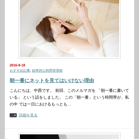
2016-8-18
おすすめ記事
,
効率的な時間管理術
朝一番にネットを見てはいけない理由
こんにちは、中西です。 前回、このメルマガを 「朝一番に書いて
いる」 という話をしました。 この「朝一番」という時間帯が、私
の中 では一日におけるもっとも…
詳細を見る