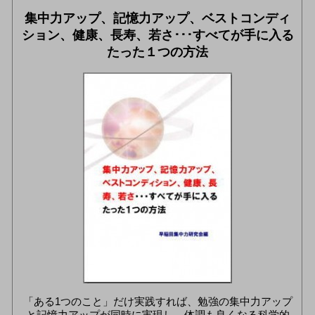
集中力アップ、記憶力アップ、ベストコンディ
ション、健康、長寿、若さ･･･すべてが手に入る
たった１つの方法
「ある1つのこと」だけ実践すれば、勉強の集中力アップ
と記憶力アップが同時に実現し、体調も良くなる科学的