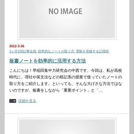
2012-3-26
1ヶ月100記事企画
,
効率的なノートの取り方
,
受験を突破する記憶術
板書ノートを効率的に活用する方法
こんにちは！早稲田集中力研究会の中西です。今回は、私が高校
時代に、理社や英文法などの暗記系の授業で使っていたノートの
取り方をご紹介します。といっても、そんな大げさな方法ではな
いのですが、板書をしながら「重要ポイント」と「…
詳細を見る