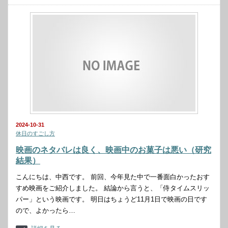
2024-10-31
休日のすごし方
映画のネタバレは良く、映画中のお菓子は悪い（研究
結果）
こんにちは、中西です。 前回、今年見た中で一番面白かったおす
すめ映画をご紹介しました。 結論から言うと、「侍タイムスリッ
パー」という映画です。 明日はちょうど11月1日で映画の日です
ので、よかったら…