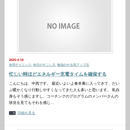
2025-4-19
休憩テクニック
,
休日のすごし方
,
勉強のやる気アップ法
忙しい時ほどエネルギー充電タイムを確保する
こんにちは、中西です。 最近いよいよ春本番に入ってきて、だい
ぶ暖かくなり行動しやすくなってきた人も多いと思います。 私自
身もそう感じますし、コーチングのプログラムのメンバーさんの
状況を見てもそれを感じ…
詳細を見る