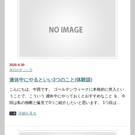
2025-4-30
休日のすごし方
連休中にやるといい3つのこと(体験談)
こんにちは、中西です。 ゴールデンウィークに本格的に突入とい
うことで、こういう 連休中にやっておくとおすすめなこと を、今
回は私の独断と偏見で3つご紹介したいと思います。 1つ目は…
詳細を見る