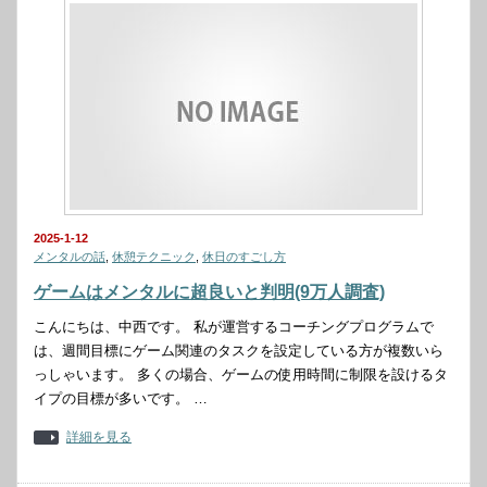
2025-1-12
メンタルの話
,
休憩テクニック
,
休日のすごし方
ゲームはメンタルに超良いと判明(9万人調査)
こんにちは、中西です。 私が運営するコーチングプログラムで
は、週間目標にゲーム関連のタスクを設定している方が複数いら
っしゃいます。 多くの場合、ゲームの使用時間に制限を設けるタ
イプの目標が多いです。 …
詳細を見る