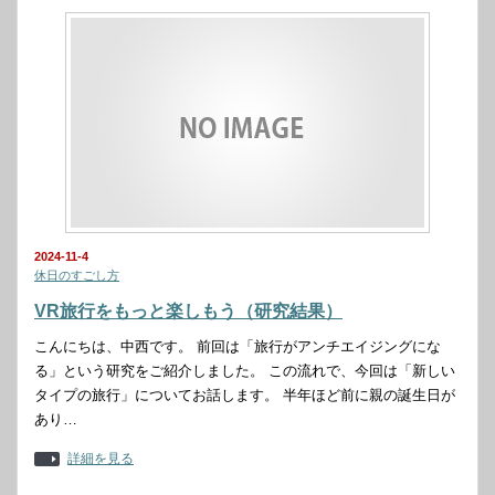
2024-11-4
休日のすごし方
VR旅行をもっと楽しもう（研究結果）
こんにちは、中西です。 前回は「旅行がアンチエイジングにな
る」という研究をご紹介しました。 この流れで、今回は「新しい
タイプの旅行」についてお話します。 半年ほど前に親の誕生日が
あり…
詳細を見る