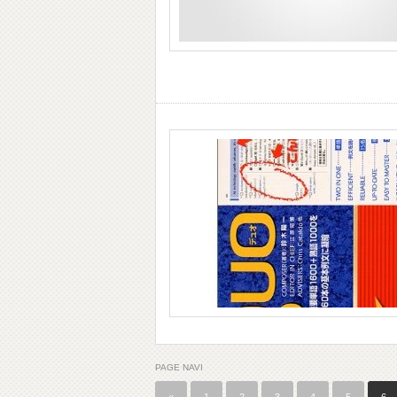
PAGE NAVI