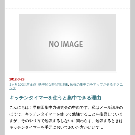
2012-3-29
1ヶ月100記事企画
,
効率的な時間管理術
,
勉強の集中力をアップさせるテクニ
ック
キッチンタイマーを使うと集中できる理由
こんにちは！早稲田集中力研究会の中西です。私はメール講座の
ほうで、キッチンタイマーを使って勉強することを推奨していま
すが、そのやり方で勉強するしないに関わらず、勉強するときは
キッチンタイマーを手元においておいた方がいいで…