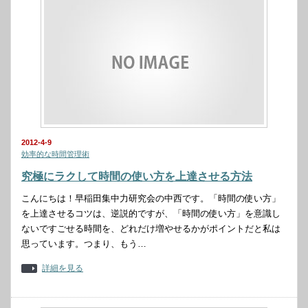
2012-4-9
効率的な時間管理術
究極にラクして時間の使い方を上達させる方法
こんにちは！早稲田集中力研究会の中西です。「時間の使い方」
を上達させるコツは、逆説的ですが、「時間の使い方」を意識し
ないですごせる時間を、どれだけ増やせるかがポイントだと私は
思っています。つまり、もう…
詳細を見る