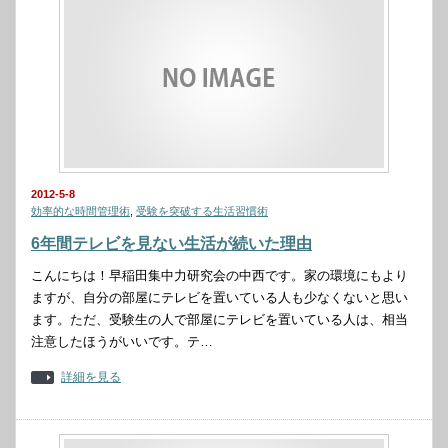
2012-5-8
効率的な時間管理術
,
受験を突破する生活習慣術
6年間テレビを見ない生活が続いた理由
こんにちは！早稲田集中力研究会の中西です。家の環境にもより
ますが、自分の部屋にテレビを置いている人も少なくないと思い
ます。ただ、受験生の人で部屋にテレビを置いている人は、相当
注意したほうがいいです。テ…
詳細を見る