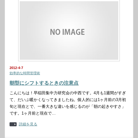
2012-4-7
効率的な時間管理術
朝型にシフトするときの注意点
こんにちは！早稲田集中力研究会の中西です。4月も1週間がすぎ
て、だいぶ暖かくなってきましたね。個人的には1ヶ月前の3月初
旬と現在とで、一番大きな違いを感じるのが「朝の起きやすさ」
です。1ヶ月前と現在で…
詳細を見る