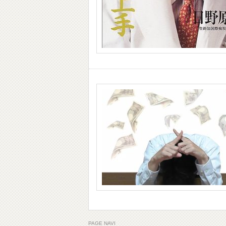
PAGE NAVI