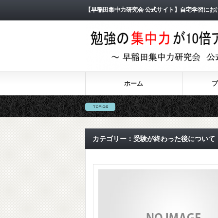
【早稲田集中力研究会 公式サイト】自宅学習にお
ホーム
プ
カテゴリー：受験が終わった後について