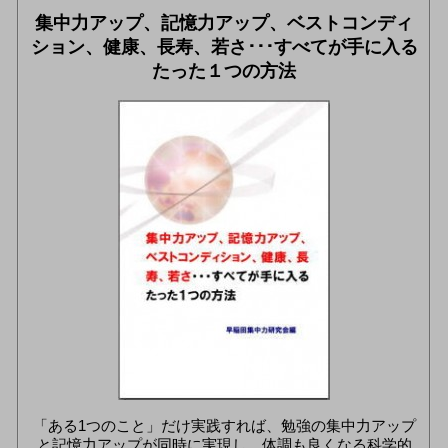
集中力アップ、記憶力アップ、ベストコンディ
ション、健康、長寿、若さ･･･すべてが手に入る
たった１つの方法
「ある1つのこと」だけ実践すれば、勉強の集中力アップ
と記憶力アップが同時に実現し、体調も良くなる科学的