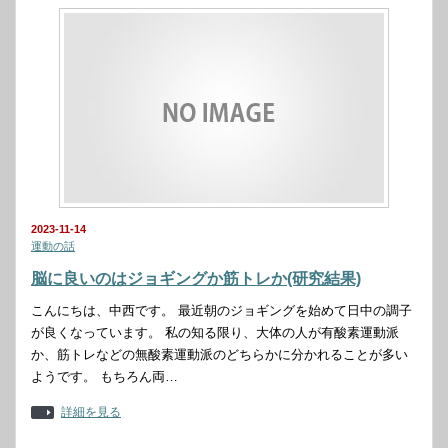
2023-11-14
運動の話
脳に良いのはジョギングか筋トレか(研究結果)
こんにちは、中西です。 最近朝のジョギングを始めて日中の調子
が良くなっています。 私の知る限り、大体の人が有酸素運動派
か、筋トレなどの無酸素運動派のどちらかに分かれることが多い
ようです。 もちろん両…
詳細を見る