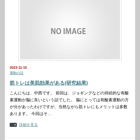
2023-11-15
運動の話
筋トレは美肌効果がある(研究結果)
こんにちは、中西です。 前回は、ジョギングなどの持続的な有酸
素運動が脳に良いという話でした。 脳にとっては有酸素運動の方
が分があったわけですが、当然ながら筋トレにもメリットは多数
あります。 今回はそ…
詳細を見る