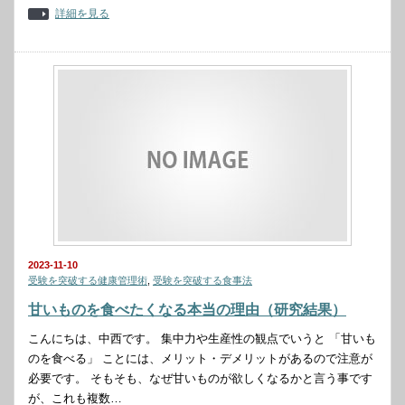
詳細を見る
2023-11-10
受験を突破する健康管理術
,
受験を突破する食事法
甘いものを食べたくなる本当の理由（研究結果）
こんにちは、中西です。 集中力や生産性の観点でいうと 「甘いも
のを食べる」 ことには、メリット・デメリットがあるので注意が
必要です。 そもそも、なぜ甘いものが欲しくなるかと言う事です
が、これも複数…