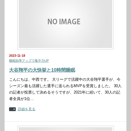
2023-11-18
睡眠効率アップで集中力UP
大谷翔平の大快挙と10時間睡眠
こんにちは、中西です。 大リーグで活躍中の大谷翔平選手が、今
シーズン最も活躍した選手に送られるMVPを受賞しました。 30人
の記者が投票して決めるそうですが、2021年に続いて、30人の記
者全員が1位…
詳細を見る