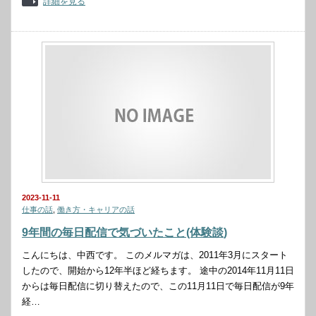
詳細を見る
2023-11-11
仕事の話
,
働き方・キャリアの話
9年間の毎日配信で気づいたこと(体験談)
こんにちは、中西です。 このメルマガは、2011年3月にスタート
したので、開始から12年半ほど経ちます。 途中の2014年11月11日
からは毎日配信に切り替えたので、この11月11日で毎日配信が9年
経…