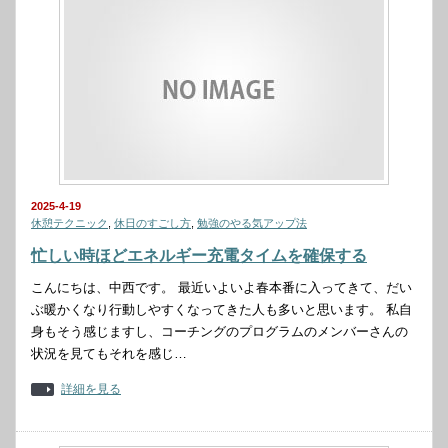
2025-4-19
休憩テクニック
,
休日のすごし方
,
勉強のやる気アップ法
忙しい時ほどエネルギー充電タイムを確保する
こんにちは、中西です。 最近いよいよ春本番に入ってきて、だい
ぶ暖かくなり行動しやすくなってきた人も多いと思います。 私自
身もそう感じますし、コーチングのプログラムのメンバーさんの
状況を見てもそれを感じ…
詳細を見る