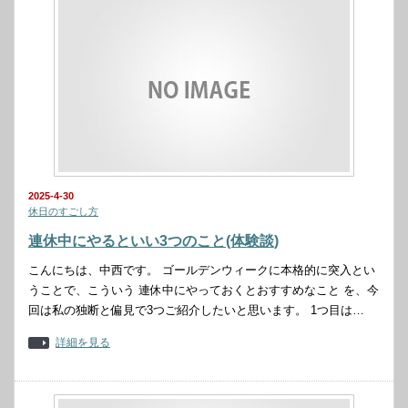
2025-4-30
休日のすごし方
連休中にやるといい3つのこと(体験談)
こんにちは、中西です。 ゴールデンウィークに本格的に突入とい
うことで、こういう 連休中にやっておくとおすすめなこと を、今
回は私の独断と偏見で3つご紹介したいと思います。 1つ目は…
詳細を見る