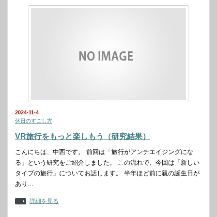
2024-11-4
休日のすごし方
VR旅行をもっと楽しもう（研究結果）
こんにちは、中西です。 前回は「旅行がアンチエイジングにな
る」という研究をご紹介しました。 この流れで、今回は「新しい
タイプの旅行」についてお話します。 半年ほど前に親の誕生日が
あり…
詳細を見る