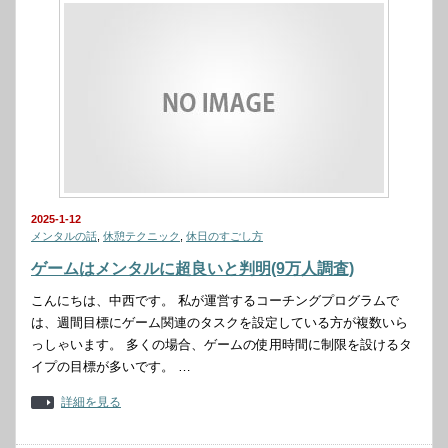
2025-1-12
メンタルの話
,
休憩テクニック
,
休日のすごし方
ゲームはメンタルに超良いと判明(9万人調査)
こんにちは、中西です。 私が運営するコーチングプログラムで
は、週間目標にゲーム関連のタスクを設定している方が複数いら
っしゃいます。 多くの場合、ゲームの使用時間に制限を設けるタ
イプの目標が多いです。 …
詳細を見る