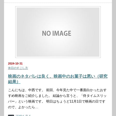
2024-10-31
休日のすごし方
映画のネタバレは良く、映画中のお菓子は悪い（研究
結果）
こんにちは、中西です。 前回、今年見た中で一番面白かったおす
すめ映画をご紹介しました。 結論から言うと、「侍タイムスリッ
パー」という映画です。 明日はちょうど11月1日で映画の日です
ので、よかったら…