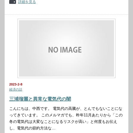
詳細を見る
2023-2-8
経済の話
三浦瑠麗と異常な電気代の闇
こんにちは、中西です。 電気代の高騰が、とんでもないことにな
ってきています。 このメルマガでも、昨年11月あたりから「この
冬の電気代は大変なことになるリスクが高い」と何度もお伝え
し、電気代の節約方法な…