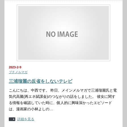
2023-2-9
プチメルマガ
三浦瑠麗の反省をしないテレビ
こんにちは、中西です。 昨日、メインメルマガで三浦瑠麗氏と電
気代高騰(再エネ賦課金)のつながりの話をしました。 彼女に関す
る情報を確認していた時に、個人的に興味深かったエピソード
は、漫画家の小林よしの…
詳細を見る