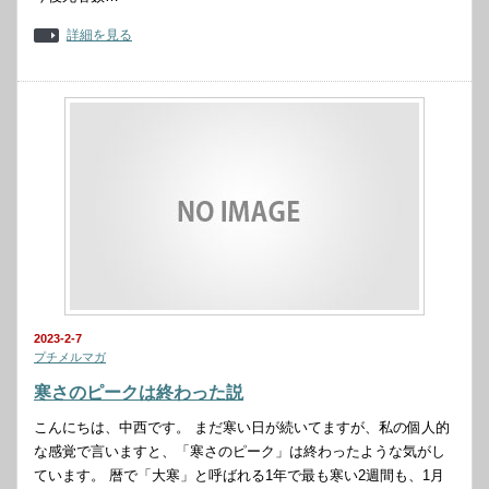
詳細を見る
2023-2-7
プチメルマガ
寒さのピークは終わった説
こんにちは、中西です。 まだ寒い日が続いてますが、私の個人的
な感覚で言いますと、「寒さのピーク」は終わったような気がし
ています。 暦で「大寒」と呼ばれる1年で最も寒い2週間も、1月