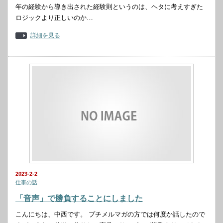
年の経験から導き出された経験則というのは、ヘタに考えすぎた
ロジックより正しいのか…
詳細を見る
2023-2-2
仕事の話
「音声」で勝負することにしました
こんにちは、中西です。 プチメルマガの方では何度か話したので