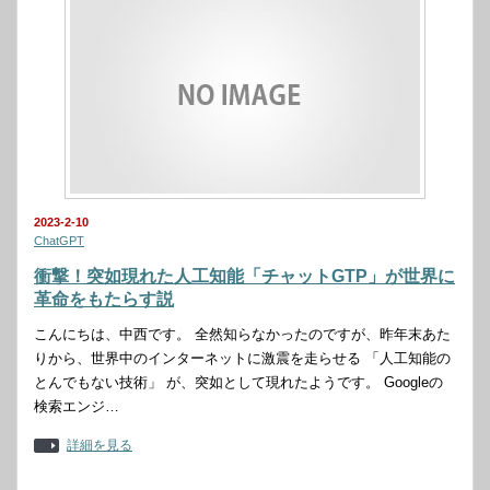
2023-2-10
ChatGPT
衝撃！突如現れた人工知能「チャットGTP」が世界に
革命をもたらす説
こんにちは、中西です。 全然知らなかったのですが、昨年末あた
りから、世界中のインターネットに激震を走らせる 「人工知能の
とんでもない技術」 が、突如として現れたようです。 Googleの
検索エンジ…
詳細を見る