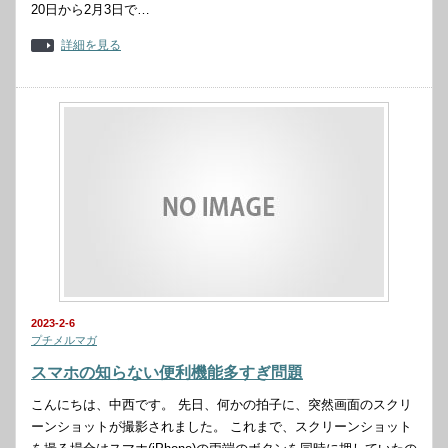
20日から2月3日で…
詳細を見る
2023-2-6
プチメルマガ
スマホの知らない便利機能多すぎ問題
こんにちは、中西です。 先日、何かの拍子に、突然画面のスクリ
ーンショットが撮影されました。 これまで、スクリーンショット