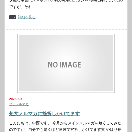
を撮る場合はスマホ(iPhone)の両端のボタンを同時に押していたの
ですが、それ…
詳細を見る
2023-2-3
プチメルマガ
短文メルマガに挫折しかけてます
こんにちは、中西です。 今月からメインメルマガを短くしてみた
のですが、自分でも驚くほど速攻で挫折しかけてます笑 やはり長