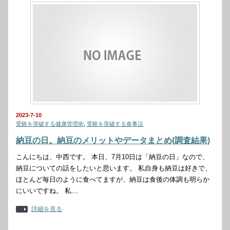
2023-7-10
受験を突破する健康管理術
,
受験を突破する食事法
納豆の日。納豆のメリットやデータまとめ(調査結果)
こんにちは、中西です。 本日、7月10日は「納豆の日」なので、
納豆についての話をしたいと思います。 私自身も納豆は好きで、
ほとんど毎日のように食べてますが、納豆は食後の体調も明らか
にいいですね。 私…
詳細を見る