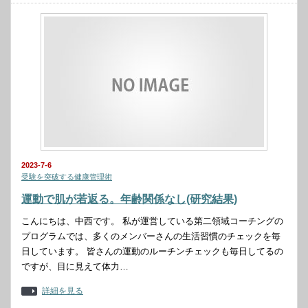
2023-7-6
受験を突破する健康管理術
運動で肌が若返る。年齢関係なし(研究結果)
こんにちは、中西です。 私が運営している第二領域コーチングの
プログラムでは、多くのメンバーさんの生活習慣のチェックを毎
日しています。 皆さんの運動のルーチンチェックも毎日してるの
ですが、目に見えて体力…
詳細を見る