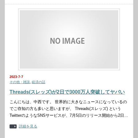
2023-7-7
その他・雑談
,
経済の話
Threads(スレッズ)が2日で3000万人突破してヤバい
こんにちは、中西です。 世界的に大きなニュースになっているの
でご存知の方も多いと思いますが、 Threads(スレッズ) という
TwitterのようなSNSサービスが、7月5日のリリース開始から2日…
詳細を見る