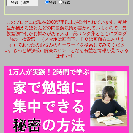
登録
解除
このブログには現在2000記事以上が公開されています。受験
生が抱えるほとんどの問題解決策が書かれていますので、受
験勉強で何かお悩みがある人は上記リンク集とともにブログ
内の「検索窓」（スマホは画面下、ＰＣは画面右にありま
す）であなたのお悩みのキーワードを検索してみてくださ
い。きっと解決策or解決のヒントとなる有益な情報が見つかる
はずです。