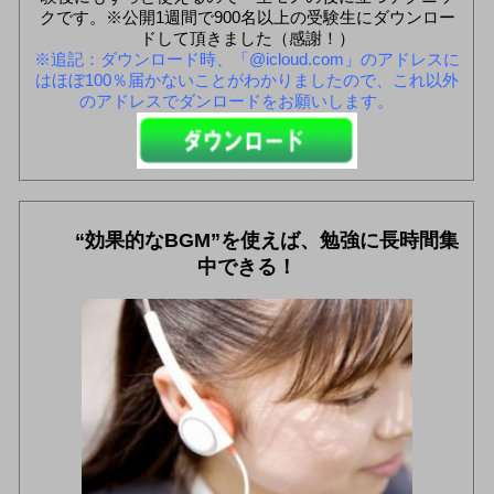
クです。※公開1週間で900名以上の受験生にダウンロー
ドして頂きました（感謝！）
※追記：ダウンロード時、「@icloud.com」のアドレスに
はほぼ100％届かないことがわかりましたので、これ以外
のアドレスでダンロードをお願いします。
“効果的なBGM”を使えば、勉強に長時間集
中できる！