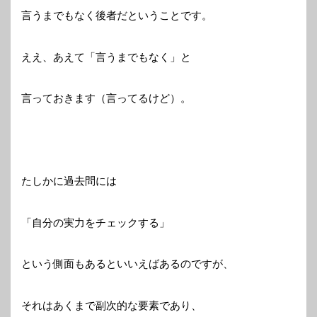
言うまでもなく後者だということです。
ええ、あえて「言うまでもなく」と
言っておきます（言ってるけど）。
たしかに過去問には
「自分の実力をチェックする」
という側面もあるといいえばあるのですが、
それはあくまで副次的な要素であり、