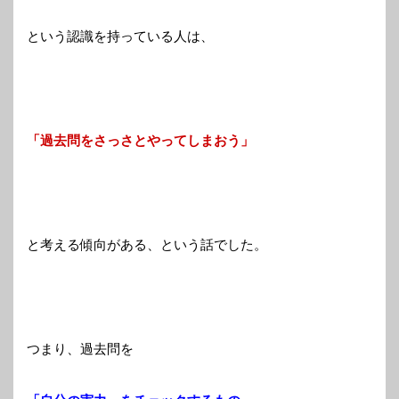
という認識を持っている人は、
「過去問をさっさとやってしまおう」
と考える傾向がある、という話でした。
つまり、過去問を