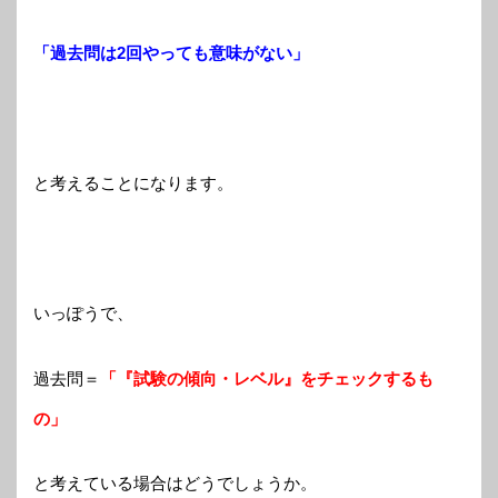
「過去問は2回やっても意味がない」
と考えることになります。
いっぽうで、
過去問＝
「『試験の傾向・レベル』をチェックするも
の」
と考えている場合はどうでしょうか。