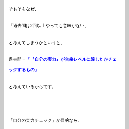
そもそもなぜ、
「過去問は2回以上やっても意味がない」
と考えてしまうかというと、
過去問＝
「『自分の実力』が合格レベルに達したかチェ
ックするもの」
と考えているからです。
「自分の実力チェック」が目的なら、