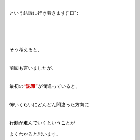
という結論に行き着きます(ﾟ口ﾟ;
そう考えると、
前回も言いましたが、
最初の
“認識”
が間違っていると、
怖いくらいにどんどん間違った方向に
行動が進んでいくということが
よくわかると思います。