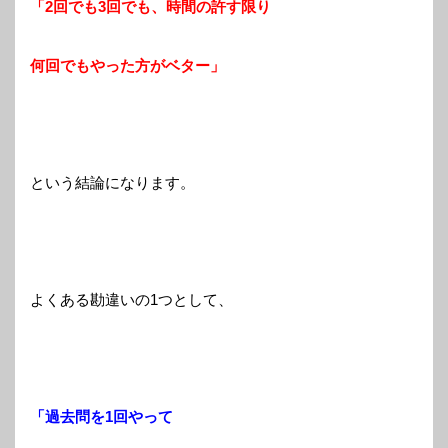
「2回でも3回でも、時間の許す限り
何回でもやった方がベター」
という結論になります。
よくある勘違いの1つとして、
「過去問を1回やって