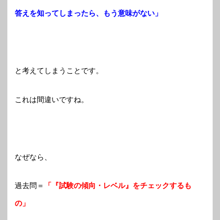
答えを知ってしまったら、もう意味がない」
と考えてしまうことです。
これは間違いですね。
なぜなら、
過去問＝
「『試験の傾向・レベル』をチェックするも
の」