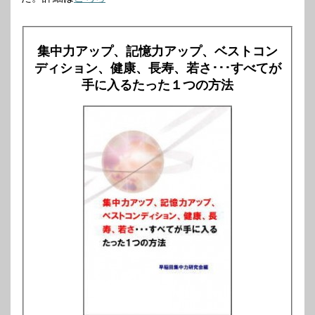
集中力アップ、記憶力アップ、ベストコン
ディション、健康、長寿、若さ･･･すべてが
手に入るたった１つの方法