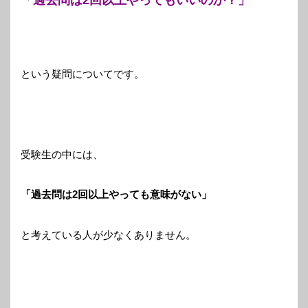
という疑問についてです。
受験生の中には、
「過去問は2回以上やっても意味がない」
と考えている人が少なくありません。