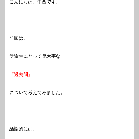
こんにちは、中西です。
前回は、
受験生にとって鬼大事な
「過去問」
について考えてみました。
結論的には、