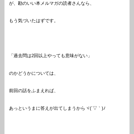
が、勘のいい本メルマガの読者さんなら、
もう気づいたはずです。
「過去問は2回以上やっても意味がない」
のかどうかについては、
前回の話をふまえれば、
あっというまに答えが出てしまうからヾ(´▽｀)ﾉ