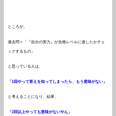
ところが、
過去問＝「『自分の実力』が合格レベルに達したかチェ
ックするもの」
と思っている人は、
「1回やって答えを知ってしまったら、もう意味がない」
と考えることになり、結果、
「2回以上やっても意味がないやん」