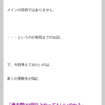
メインの目的ではありません。
・・・というのが前回までのお話。
で、今回考えてみたいのは、
多くの受験生が悩む
「過去問は2回以上やってもいいのか？」