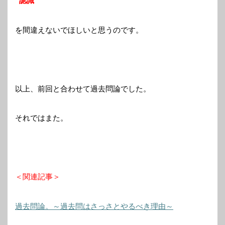
“認識”
を間違えないでほしいと思うのです。
以上、前回と合わせて過去問論でした。
それではまた。
＜関連記事＞
過去問論。～過去問はさっさとやるべき理由～