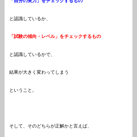
「自分の実力」をチェックするもの
と認識しているか、
「試験の傾向・レベル」をチェックするもの
と認識しているかで、
結果が大きく変わってしまう
ということ。
そして、そのどちらが正解かと言えば、