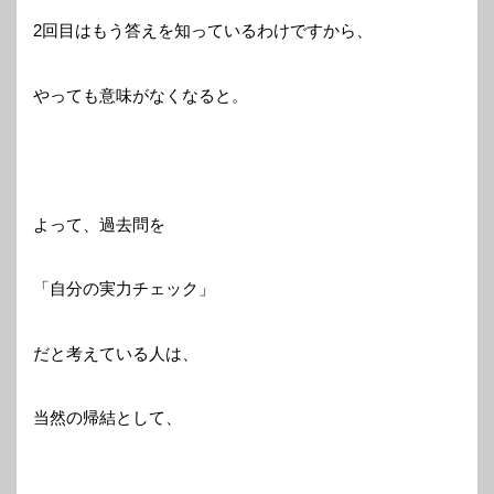
2回目はもう答えを知っているわけですから、
やっても意味がなくなると。
よって、過去問を
「自分の実力チェック」
だと考えている人は、
当然の帰結として、