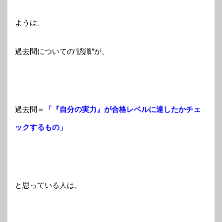
ようは、
過去問についての“認識”が、
過去問＝
「『自分の実力』が合格レベルに達したかチェ
ックするもの」
と思っている人は、