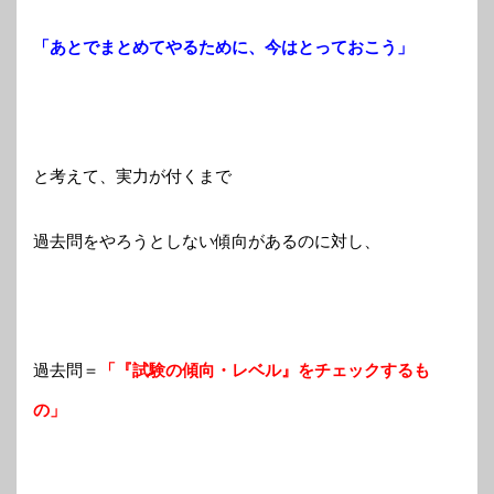
「あとでまとめてやるために、今はとっておこう」
と考えて、実力が付くまで
過去問をやろうとしない傾向があるのに対し、
過去問＝
「『試験の傾向・レベル』をチェックするも
の」