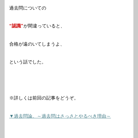
過去問についての
“認識”
が間違っていると、
合格が遠のいてしまうよ、
という話でした。
※詳しくは前回の記事をどうぞ。
▼過去問論。～過去問はさっさとやるべき理由～