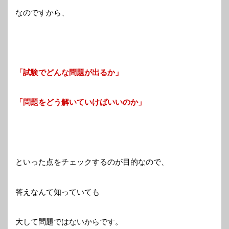
なのですから、
「試験でどんな問題が出るか」
「問題をどう解いていけばいいのか」
といった点をチェックするのが目的なので、
答えなんて知っていても
大して問題ではないからです。