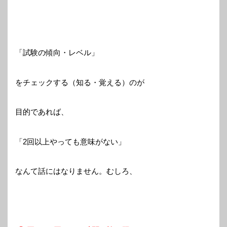
「試験の傾向・レベル」
をチェックする（知る・覚える）のが
目的であれば、
「2回以上やっても意味がない」
なんて話にはなりません。むしろ、