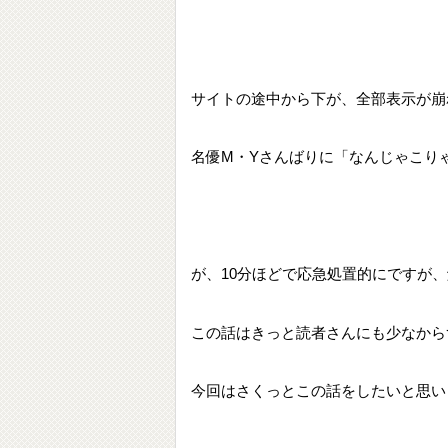
サイトの途中から下が、全部表示が崩
名優M・Yさんばりに「なんじゃこり
が、10分ほどで応急処置的にですが
この話はきっと読者さんにも少なから
今回はさくっとこの話をしたいと思い