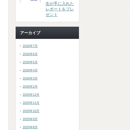
生が手に入れた
レポートをプレ
ゼント
アーカイブ
2026年7月
2026年6月
2026年5月
2026年4月
2026年3月
2026年2月
2025年12月
2025年11月
2025年10月
2025年9月
2025年8月