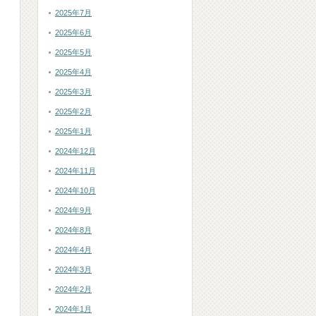
2025年7月
2025年6月
2025年5月
2025年4月
2025年3月
2025年2月
2025年1月
2024年12月
2024年11月
2024年10月
2024年9月
2024年8月
2024年4月
2024年3月
2024年2月
2024年1月