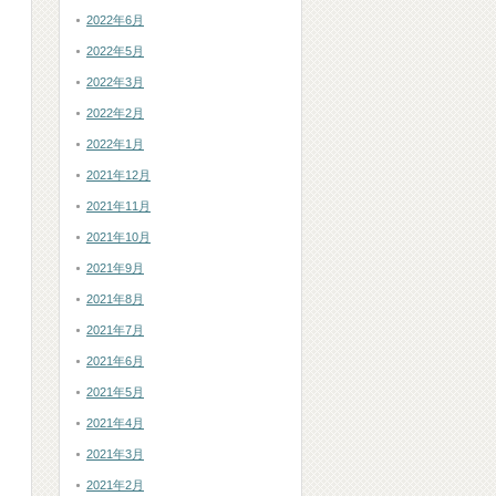
2022年6月
2022年5月
2022年3月
2022年2月
2022年1月
2021年12月
2021年11月
2021年10月
2021年9月
2021年8月
2021年7月
2021年6月
2021年5月
2021年4月
2021年3月
2021年2月