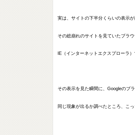
実は、サイトの下半分くらいの表示が
その総崩れのサイトを見ていたブラウ
IE（インターネットエクスプローラ）
その表示を見た瞬間に、Googleのブラ
同じ現象が出るか調べたところ、こっ