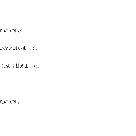
たのですが、
いかと思いまして、
」に切り替えました。
たのです。