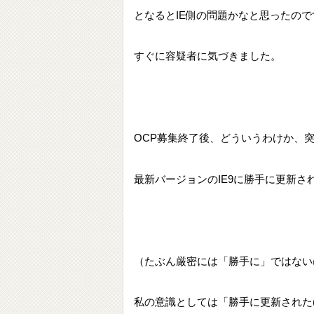
となるとIE側の問題かなと思ったので
すぐに容疑者に気づきました。
OCP募集終了後、どういうわけか、突
最新バージョンのIE9に勝手に更新さ
（たぶん厳密には「勝手に」ではない
私の意識としては「勝手に更新された(;