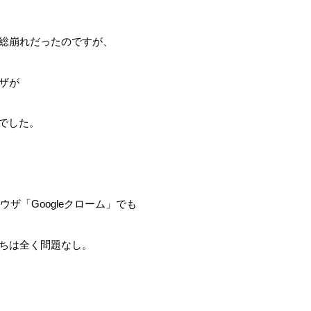
総崩れだったのですが、
ザが
でした。
ウザ「Googleクローム」でも
ちは全く問題なし。