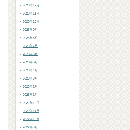
2023年12月
2023年11月
2023年10月
2023年9月
2023年8月
2023年7月
2023年6月
2023年5月
2023年4月
2023年3月
2023年2月
2023年1月
2022年12月
2022年11月
2022年10月
2022年9月