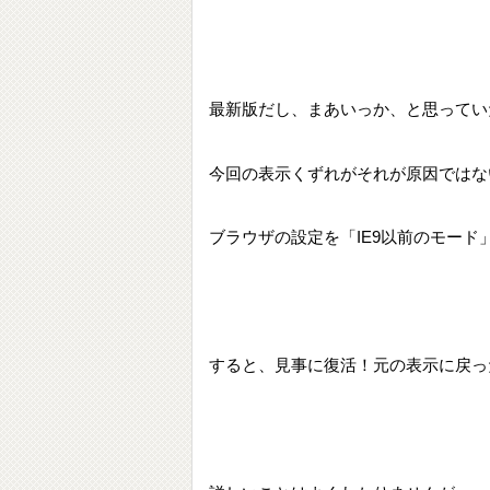
最新版だし、まあいっか、と思ってい
今回の表示くずれがそれが原因ではな
ブラウザの設定を「IE9以前のモード
すると、見事に復活！元の表示に戻っ