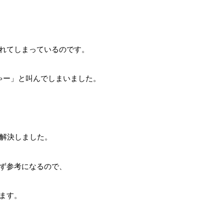
れてしまっているのです。
ゃー」と叫んでしまいました。
、解決しました。
ず参考になるので、
ます。