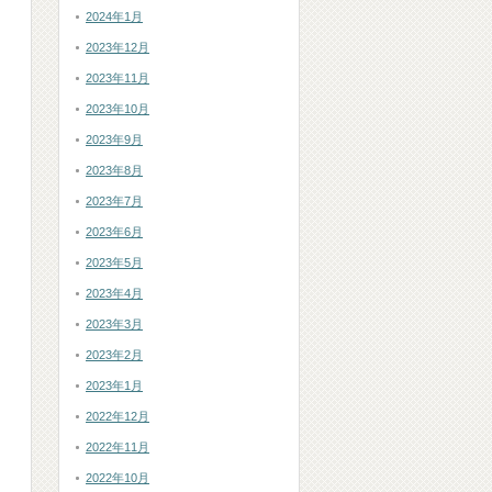
2024年1月
2023年12月
2023年11月
2023年10月
2023年9月
2023年8月
2023年7月
2023年6月
2023年5月
2023年4月
2023年3月
2023年2月
2023年1月
2022年12月
2022年11月
2022年10月