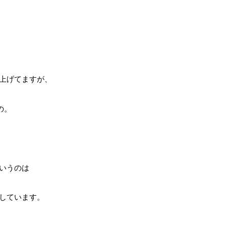
上げてますが、
の。
いうのは
しています。