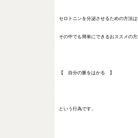
セロトニンを分泌させるための方法は
その中でも簡単にできるおススメの方
【 自分の脈をはかる 】
という行為です。