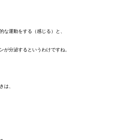
的な運動をする（感じる）と、
ンが分泌するというわけですね。
きは、