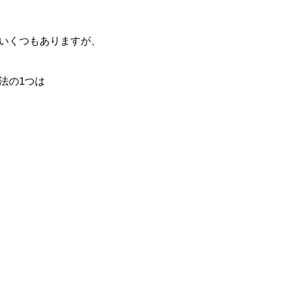
いくつもありますが、
法の1つは