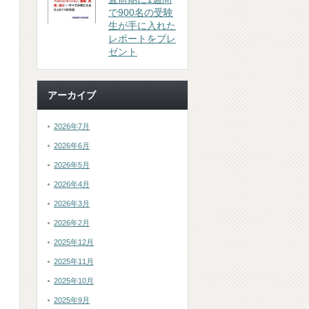
で900名の受験
生が手に入れた
レポートをプレ
ゼント
アーカイブ
2026年7月
2026年6月
2026年5月
2026年4月
2026年3月
2026年2月
2025年12月
2025年11月
2025年10月
2025年9月