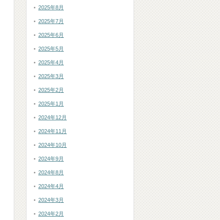
2025年8月
2025年7月
2025年6月
2025年5月
2025年4月
2025年3月
2025年2月
2025年1月
2024年12月
2024年11月
2024年10月
2024年9月
2024年8月
2024年4月
2024年3月
2024年2月