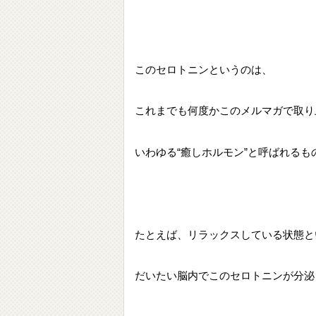
このセロトニンというのは、
これまでも何度かこのメルマガで取り
いわゆる“癒しホルモン”と呼ばれるも
たとえば、リラックスしている状態と
だいたい脳内でこのセロトニンが分泌