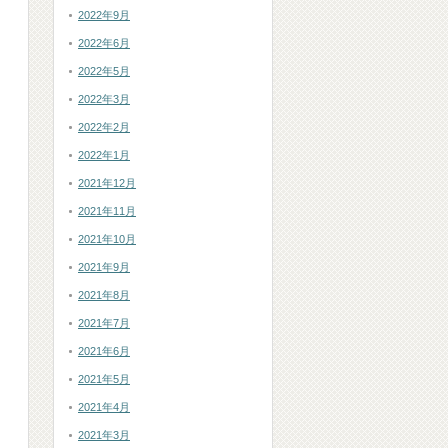
2022年9月
2022年6月
2022年5月
2022年3月
2022年2月
2022年1月
2021年12月
2021年11月
2021年10月
2021年9月
2021年8月
2021年7月
2021年6月
2021年5月
2021年4月
2021年3月