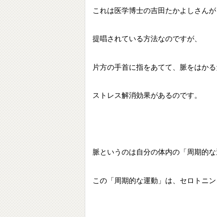
これは医学博士の吉田たかよしさんが
提唱されている方法なのですが、
片方の手首に指をあてて、脈をはかる
ストレス解消効果があるのです。
脈というのは自分の体内の「周期的な
この「周期的な運動」は、セロトニン