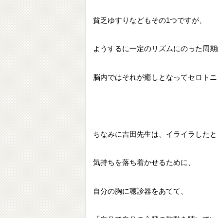
貧乏ゆすりなどもその1つですが、
ようするに一定のリズムにのった周期
脳内ではそれが癒しとなってセロトニ
ちなみに吉田先生は、イライラしたと
気持ちを落ち着かせるために、
自分の胸に聴診器をあてて、