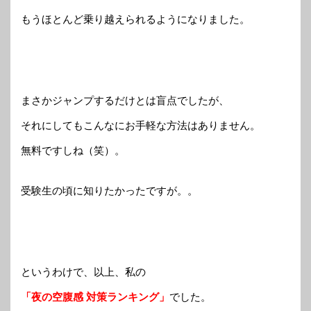
もうほとんど乗り越えられるようになりました。
まさかジャンプするだけとは盲点でしたが、
それにしてもこんなにお手軽な方法はありません。
無料ですしね（笑）。
受験生の頃に知りたかったですが。。
というわけで、以上、私の
「夜の空腹感 対策ランキング」
でした。