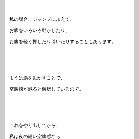
私の場合、ジャンプに加えて、
お腹をいろいろ動かしたり、
お腹を軽く押したり引いたりすることもあります。
ようは腸を動かすことで、
空腹感が減ると解釈しているので。
これをやり出してから、
私は夜の軽い空腹感なら