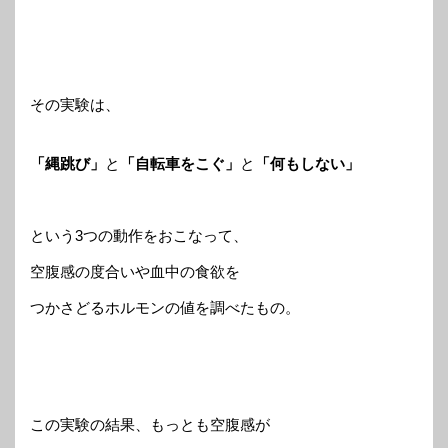
その実験は、
「縄跳び」
と
「自転車をこぐ」
と
「何もしない」
という3つの動作をおこなって、
空腹感の度合いや血中の食欲を
つかさどるホルモンの値を調べたもの。
この実験の結果、もっとも空腹感が