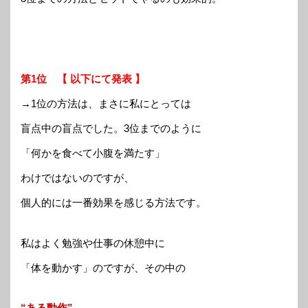
第1位 【 以下にて発表 】
→1位の方法は、まさに私にとっては
盲点中の盲点でした。3位までのように
「何かを食べて小腹を満たす」
わけではないのですが、
個人的には一番効果を感じる方法です。
私はよく勉強や仕事の休憩中に
「体を動かす」のですが、その中の
“ある動作”