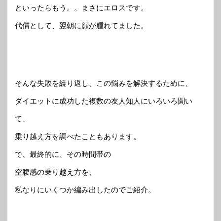
といったらもう。。まさにエロスです。
代償として、翌朝に顔が腫れてました。
そんな失敗を繰り返し、この悩みを解決するために、
ダイエットに成功した複数の友人知人にいろいろ聞い
て、
乗り越え方を調べたこともあります。
で、最終的に、その時間帯の
空腹感の乗り越え方を、
私なりにいくつか編み出したのでご紹介。