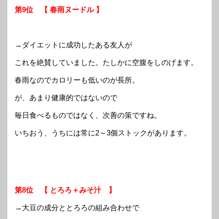
第9位 【 春雨ヌードル 】
→ダイエットに成功したある友人が
これを絶賛していました。たしかに空腹をしのげます。
春雨なのでカロリーも低いのが長所。
が、あまり健康的ではないので
毎日食べるものではなく、次善の策ですね。
いちおう、うちには常に2～3個ストックがあります。
第8位 【 とろろ＋みそ汁 】
→大豆の成分ととろろの組み合わせで