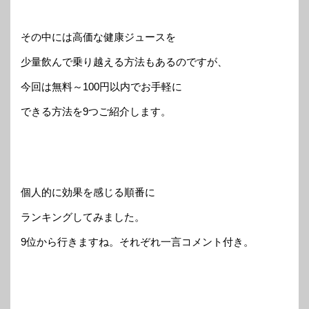
その中には高価な健康ジュースを
少量飲んで乗り越える方法もあるのですが、
今回は無料～100円以内でお手軽に
できる方法を9つご紹介します。
個人的に効果を感じる順番に
ランキングしてみました。
9位から行きますね。それぞれ一言コメント付き。