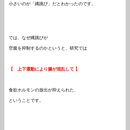
小さいのが「縄跳び」だとわかったのです。
では、なぜ縄跳びが
空腹を抑制するのかというと、研究では
【 上下運動により腸が混乱して 】
食欲ホルモンの放出が抑えられた、
ということです。