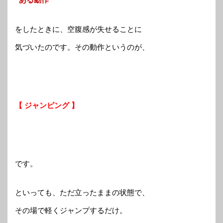
をしたときに、空腹感が失せることに
気づいたのです。その動作というのが、
【 ジャンピング 】
です。
といっても、ただ立ったままの状態で、
その場で軽くジャンプするだけ。