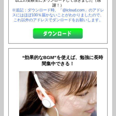
以上の受験生にダウンロードして頂きました（感
謝！）
※追記：ダウンロード時、「@icloud.com」のアドレ
スにはほぼ100％届かないことがわかりましたので、
これ以外のアドレスでダンロードをお願いします。
“効果的なBGM”を使えば、勉強に長時
間集中できる！