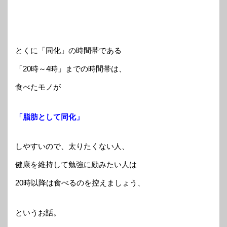
とくに「同化」の時間帯である
「20時～4時」までの時間帯は、
食べたモノが
「脂肪として同化」
しやすいので、太りたくない人、
健康を維持して勉強に励みたい人は
20時以降は食べるのを控えましょう、
というお話。