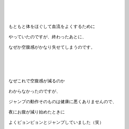
もともと体をほぐして血流をよくするために
やっていたのですが、終わったあとに、
なぜか空腹感がかなり失せてしまうのです。
なぜこれで空腹感が減るのか
わからなかったのですが、
ジャンプの動作そのものは健康に悪くありませんので、
夜にお腹が減り始めたときに
よくピョンピョンとジャンプしていました（笑）