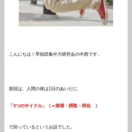
こんにちは！早稲田集中力研究会の中西です。
前回は、人間の体は1日のあいだに
「3つのサイクル」（＝排泄・摂取・同化 ）
で回っているというお話でした。