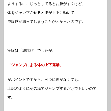
ようするに、じっとしてるとお腹がすくけど、
体をジャンプさせると腸が上下に動いて、
空腹感が減ってしまうことがわかったのです。
実験は「縄跳び」でしたが、
「ジャンプによる体の上下運動」
がポイントですから、べつに縄がなくても、
上記のようにその場でジャンプするだけでもいいので
す。