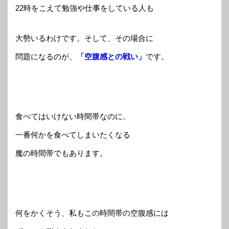
22時をこえて勉強や仕事をしている人も
大勢いるわけです。そして、その場合に
問題になるのが、
「空腹感との戦い」
です。
食べてはいけない時間帯なのに、
一番何かを食べてしまいたくなる
魔の時間帯でもあります。
何をかくそう、私もこの時間帯の空腹感には