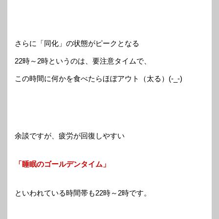
さらに「同化」の状態がピークとなる
22時～2時というのは、要注意タイムで、
この時間に何かを食べたらほぼアウト（太る）(-_-)
余談ですが、疲労が回復しやすい
「睡眠のゴールデンタイム」
といわれている時間帯も22時～2時です。