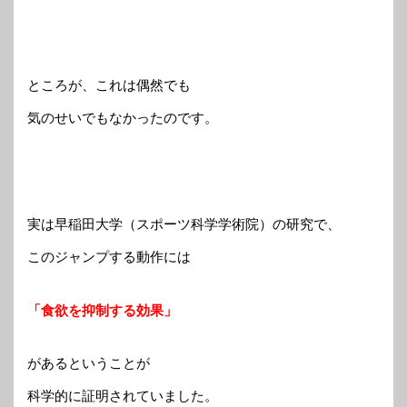
ところが、これは偶然でも
気のせいでもなかったのです。
実は早稲田大学（スポーツ科学学術院）の研究で、
このジャンプする動作には
「食欲を抑制する効果」
があるということが
科学的に証明されていました。