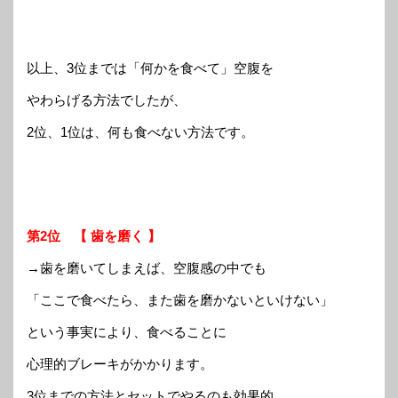
以上、3位までは「何かを食べて」空腹を
やわらげる方法でしたが、
2位、1位は、何も食べない方法です。
第2位 【 歯を磨く 】
→歯を磨いてしまえば、空腹感の中でも
「ここで食べたら、また歯を磨かないといけない」
という事実により、食べることに
心理的ブレーキがかかります。
3位までの方法とセットでやるのも効果的。