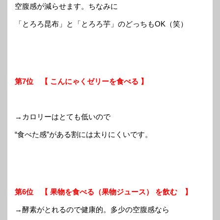
空腹感が減らせます。ちなみに
「とろろ昆布」と「とろろ芋」のどっちもOK（笑）
第7位 【 こんにゃくゼリーを食べる 】
→カロリーはとても低いので
“食べた感”がある割には太りにくいです。
第6位 【 果物を食べる（果物ジュース） を飲む 】
→酵素がとれるので健康的。多少の空腹感なら