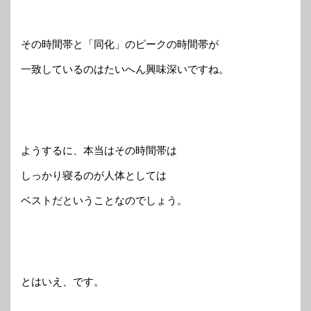
その時間帯と「同化」のピークの時間帯が
一致しているのはたいへん興味深いですね。
ようするに、本当はその時間帯は
しっかり寝るのが人体としては
ベストだということなのでしょう。
とはいえ、です。