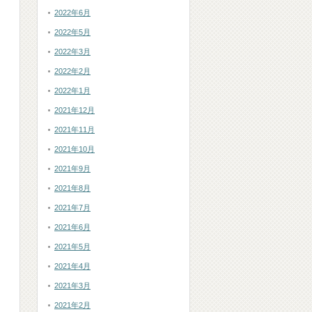
2022年6月
2022年5月
2022年3月
2022年2月
2022年1月
2021年12月
2021年11月
2021年10月
2021年9月
2021年8月
2021年7月
2021年6月
2021年5月
2021年4月
2021年3月
ま
2021年2月