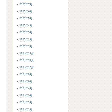
2025年7月
2025年6月
2025年5月
2025年4月
2025年3月
2025年2月
2025年1月
2024年12月
2024年11月
2024年10月
2024年9月
2024年8月
2024年4月
2024年3月
2024年2月
2024年1月