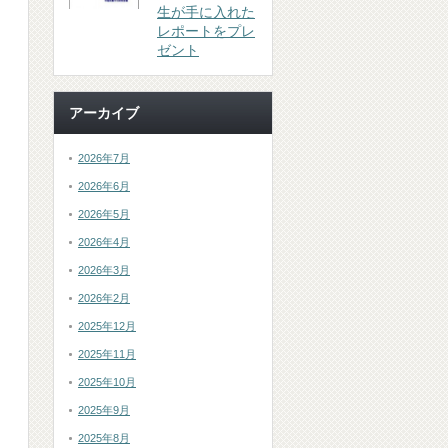
生が手に入れた
レポートをプレ
ゼント
アーカイブ
2026年7月
2026年6月
2026年5月
2026年4月
2026年3月
2026年2月
2025年12月
2025年11月
2025年10月
2025年9月
2025年8月