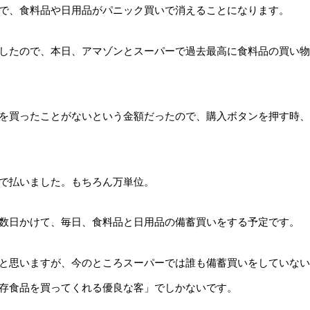
で、食料品や日用品がパニック買いで消えることになります。
したので、本日、アマゾンとスーパーで過去最高に食料品の買い物
を買ったことがないという金額だったので、購入ボタンを押す時、
で払いました。もちろん万単位。
数日かけて、毎日、食料品と日用品の備蓄買いをする予定です。
と思いますが、今のところスーパーでは誰も備蓄買いをしていない
存食品を買ってくれる優良な客」でしかないです。