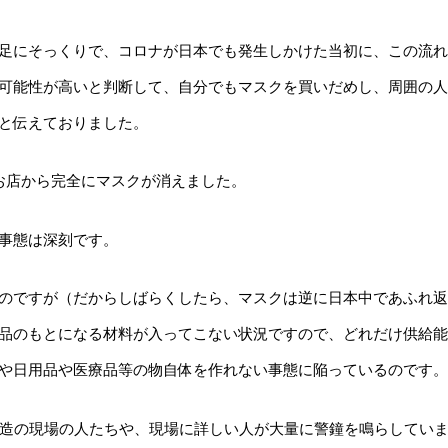
足にそっくりで、コロナが日本でも発生しかけた当初に、この流れ
可能性が高いと判断して、自分でもマスクを買いだめし、周囲の人
と伝えておりました。
お店から完全にマスクが消えました。
事態は深刻です。
のですが（だからしばらくしたら、マスクは逆に日本中であふれ返
品のもとになる材料が入ってこない状況ですので、どれだけ供給能
や日用品や医療品等の物自体を作れない事態に陥っているのです。
製造の現場の人たちや、現場に詳しい人が大量に警鐘を鳴らしてい