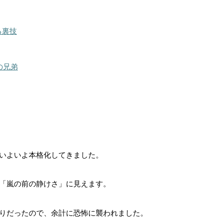
る裏技
の兄弟
いよいよ本格化してきました。
「嵐の前の静けさ」に見えます。
りだったので、余計に恐怖に襲われました。