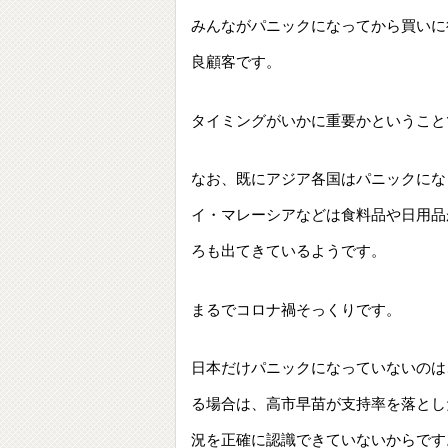
みんながパニックになってから買いに
良顧客です。
タイミングがいかに重要かということ
なお、既にアジア各国はパニックにな
イ・マレーシアなどは食料品や日用品
ろも出てきているようです。
まるでコロナ禍そっくりです。
日本だけパニックになっていないのは
る場合は、高市早苗が支持率を落とし
況を正確に認識できていないからです