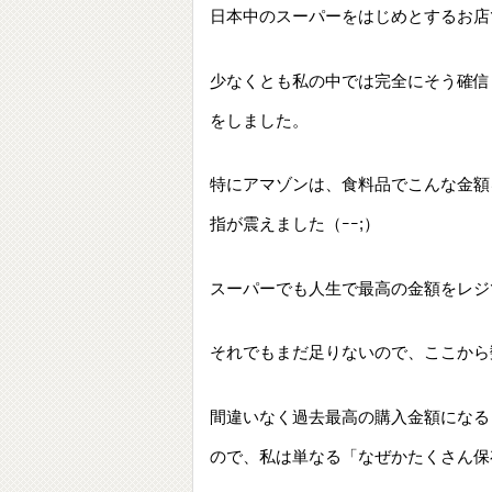
日本中のスーパーをはじめとするお店
少なくとも私の中では完全にそう確信
をしました。
特にアマゾンは、食料品でこんな金額
指が震えました（ｰｰ;）
スーパーでも人生で最高の金額をレジ
それでもまだ足りないので、ここから
間違いなく過去最高の購入金額になる
ので、私は単なる「なぜかたくさん保