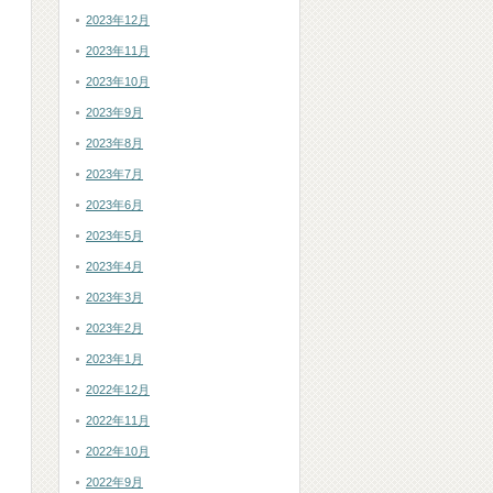
2023年12月
2023年11月
2023年10月
2023年9月
2023年8月
2023年7月
2023年6月
2023年5月
2023年4月
2023年3月
2023年2月
2023年1月
2022年12月
2022年11月
2022年10月
2022年9月