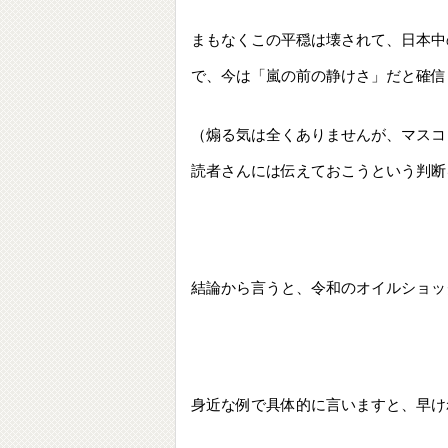
まもなくこの平穏は壊されて、日本中
で、今は「嵐の前の静けさ」だと確信
（煽る気は全くありませんが、マスコ
読者さんには伝えておこうという判断をし
結論から言うと、令和のオイルショッ
身近な例で具体的に言いますと、早け