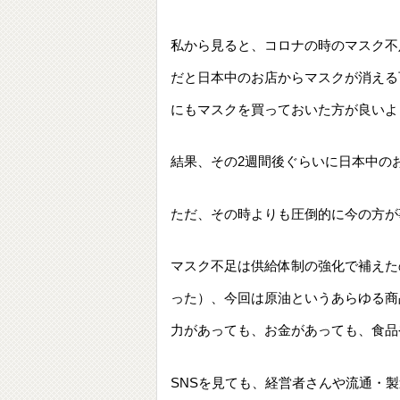
私から見ると、コロナの時のマスク不
だと日本中のお店からマスクが消える
にもマスクを買っておいた方が良いよ
結果、その2週間後ぐらいに日本中の
ただ、その時よりも圧倒的に今の方が
マスク不足は供給体制の強化で補えた
った）、今回は原油というあらゆる商
力があっても、お金があっても、食品
SNSを見ても、経営者さんや流通・