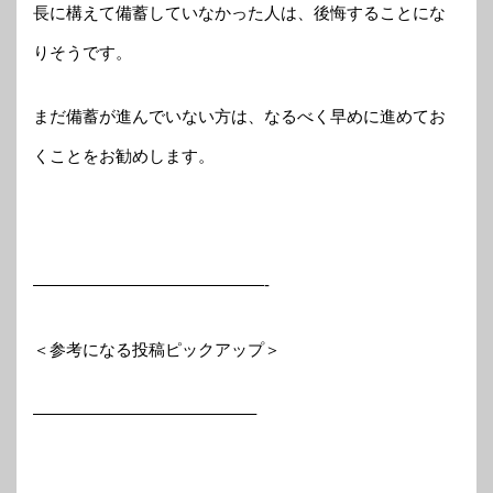
長に構えて備蓄していなかった人は、後悔することにな
りそうです。
まだ備蓄が進んでいない方は、なるべく早めに進めてお
くことをお勧めします。
——————————————-
＜参考になる投稿ピックアップ＞
—————————————–