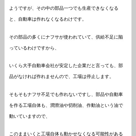
ようですが、その中の部品一つでも生産できなくなる
と、自動車は作れなくなるわけです。
その部品の多くにナフサが使われていて、供給不足に陥
っているわけですから、
いくら大手自動車会社が安定した企業だと言っても、部
品がなければ作れませんので、工場は停止します。
そもそもナフサ不足でも作れないですし、部品や自動車
を作る工場自体も、潤滑油や切削油、作動油という油で
動いていますので、
このままいくと工場自体も動かせなくなる可能性がある