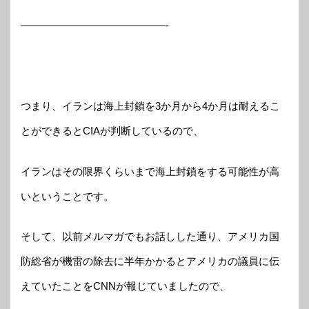
——————————————-
つまり、イランは海上封鎖を3か月から4か月は耐えるこ
とができるとCIAが判断しているので、
イランはその限界くらいまで海上封鎖をする可能性が高
いということです。
そして、以前メルマガでもお話しした通り、アメリカ国
防総省が機雷の除去に半年かかるとアメリカの議員に伝
えていたことをCNNが報じていましたので、