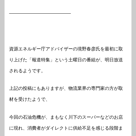
—————————————–
資源エネルギー庁アドバイザーの境野春彦氏を最初に取
り上げた「報道特集」という土曜日の番組が、明日放送
されるようです。
上記の投稿にもありますが、物流業界の専門家の方が取
材を受けたようで、
今回の石油危機が、まもなく川下のスーパーなどのお店
に現れ、消費者がダイレクトに供給不足を感じる段階ま