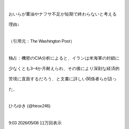
おいらが重油やナフサ不足が短期で終わらないと考える
理由↓
（引用元：The Washington Post）
独占：機密のCIA分析によると、イランは米海軍の封鎖に
少なくとも3~4か月耐えられ、その後により深刻な経済的
苦境に直面するだろう、と文書に詳しい関係者らが語っ
た。
ひろゆき (@hirox246)
9:03 2026/05/08 11万回表示