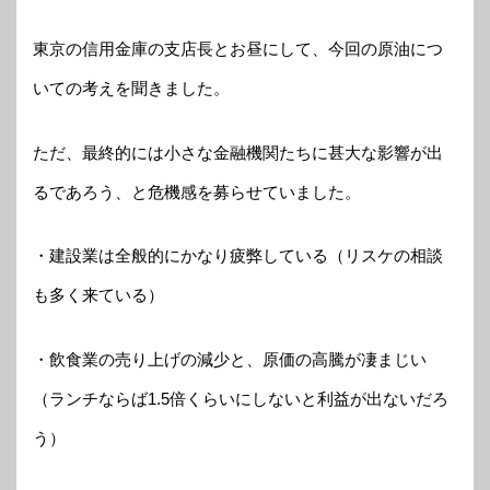
東京の信用金庫の支店長とお昼にして、今回の原油につ
いての考えを聞きました。
ただ、最終的には小さな金融機関たちに甚大な影響が出
るであろう、と危機感を募らせていました。
・建設業は全般的にかなり疲弊している（リスケの相談
も多く来ている）
・飲食業の売り上げの減少と、原価の高騰が凄まじい
（ランチならば1.5倍くらいにしないと利益が出ないだろ
う）