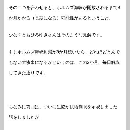
その二つを合わせると、ホルムズ海峡が開放されるまで9
か月かかる（長期になる）可能性があるということ。
少なくともひろゆきさんはそのような見解です。
もしホルムズ海峡封鎖が9か月続いたら、どれほどとんで
もない大惨事になるかというのは、この2か月、毎日解説
してきた通りです。
ちなみに前回は、ついに生協が供給制限を示唆し出した
話をしましたが、