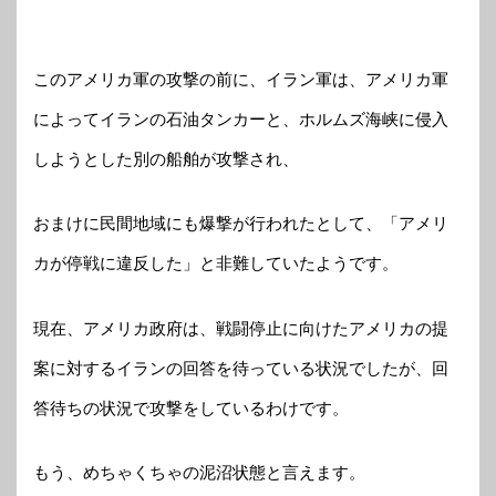
このアメリカ軍の攻撃の前に、イラン軍は、アメリカ軍
によってイランの石油タンカーと、ホルムズ海峡に侵入
しようとした別の船舶が攻撃され、
おまけに民間地域にも爆撃が行われたとして、「アメリ
カが停戦に違反した」と非難していたようです。
現在、アメリカ政府は、戦闘停止に向けたアメリカの提
案に対するイランの回答を待っている状況でしたが、回
答待ちの状況で攻撃をしているわけです。
もう、めちゃくちゃの泥沼状態と言えます。