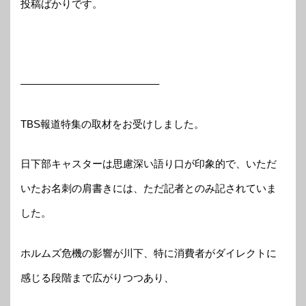
投稿ばかりです。
—————————————–
TBS報道特集の取材をお受けしました。
日下部キャスターは思慮深い語り口が印象的で、いただ
いたお名刺の肩書きには、ただ記者とのみ記されていま
した。
ホルムズ危機の影響が川下、特に消費者がダイレクトに
感じる段階まで広がりつつあり、