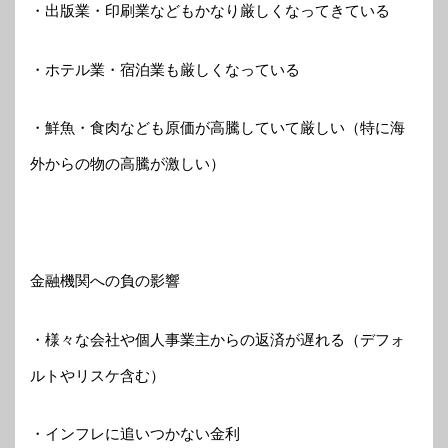
・出版業・印刷業などもかなり厳しくなってきている
・ホテル業・宿泊業も厳しくなっている
・鮮魚・食肉なども原価が高騰していて厳しい（特に海
外からの物の高騰が激しい）
金融機関への負の影響
・様々な会社や個人事業主からの返済が遅れる（デフォ
ルトやリスケ含む）
・インフレに追いつかない金利