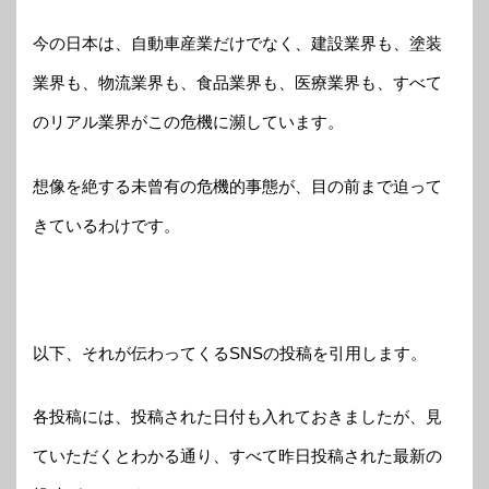
今の日本は、自動車産業だけでなく、建設業界も、塗装
業界も、物流業界も、食品業界も、医療業界も、すべて
のリアル業界がこの危機に瀕しています。
想像を絶する未曾有の危機的事態が、目の前まで迫って
きているわけです。
以下、それが伝わってくるSNSの投稿を引用します。
各投稿には、投稿された日付も入れておきましたが、見
ていただくとわかる通り、すべて昨日投稿された最新の