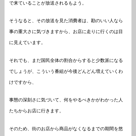
で来ていることが放送されるもよう。
そうなると、その放送を見た消費者は、勘のいい人なら
事の重大さに気づきますから、お店に走りに行くのは目
に見えています。
それでも、まだ国民全体の割合からすると少数派になる
でしょうが、こういう番組が今後どんどん増えていくわ
けですから、
事態の深刻さに気づいて、何をやるべきかがわかった人
たちからお店に行きます。
そのため、街のお店から商品がなくなるまでの期間を悠