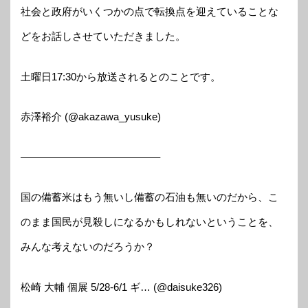
社会と政府がいくつかの点で転換点を迎えていることな
どをお話しさせていただきました。
土曜日17:30から放送されるとのことです。
赤澤裕介 (@akazawa_yusuke)
—————————————–
国の備蓄米はもう無いし備蓄の石油も無いのだから、こ
のまま国民が見殺しになるかもしれないということを、
みんな考えないのだろうか？
松崎 大輔 個展 5/28-6/1 ギ… (@daisuke326)