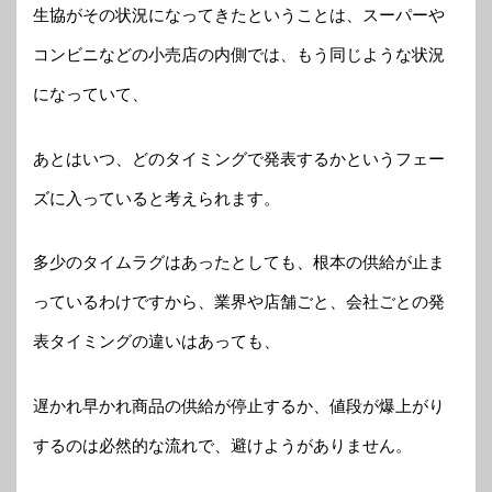
生協がその状況になってきたということは、スーパーや
コンビニなどの小売店の内側では、もう同じような状況
になっていて、
あとはいつ、どのタイミングで発表するかというフェー
ズに入っていると考えられます。
多少のタイムラグはあったとしても、根本の供給が止ま
っているわけですから、業界や店舗ごと、会社ごとの発
表タイミングの違いはあっても、
遅かれ早かれ商品の供給が停止するか、値段が爆上がり
するのは必然的な流れで、避けようがありません。