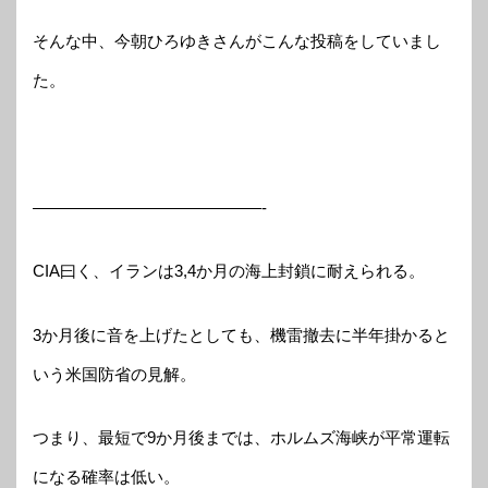
そんな中、今朝ひろゆきさんがこんな投稿をしていまし
た。
——————————————-
CIA曰く、イランは3,4か月の海上封鎖に耐えられる。
3か月後に音を上げたとしても、機雷撤去に半年掛かると
いう米国防省の見解。
つまり、最短で9か月後までは、ホルムズ海峡が平常運転
になる確率は低い。