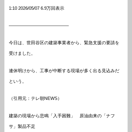
1:10 2026/05/07 6.9万回表示
—————————————–
今日は、世田谷区の建築事業者から、緊急支援の要請を
受けました。
連休明けから、工事が中断する現場が多く出る見込みだ
という。
（引用元：テレ朝NEWS）
建築の現場から悲鳴「入手困難」 原油由来の「ナフ
サ」製品不足