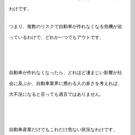
わけです。
つまり、複数のリスクで自動車が作れなくなる危機が迫
っているわけで、どれか一つでもアウトです。
自動車が作れなくなったら、どれほど凄まじい影響が社
会に及ぶか、自動車業界に携わる人の多さを考えれば、
大不況になると言っても過言ではありません。
自動車産業だけでもこれだけ危ない状況なわけです。