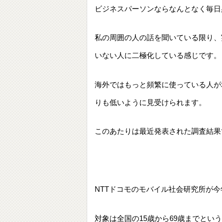
ビジネスパーソンならなんとなく毎日
私の周囲の人の話を聞いている限り、
いない人に二極化している感じです。
海外ではもっと頻繁に使っている人が
りも低いように見受けられます。
このあたりは最近発表された調査結果
NTTドコモのモバイル社会研究所が
対象は全国の15歳から69歳までとい