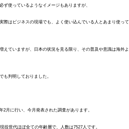
必ず使っているようなイメージもありますが、
実際はビジネスの現場でも、よく使い込んでいる人とあまり使って
増えていますが、日本の状況を見る限り、その普及や意識は海外よ
でも判明しておりました。
今年2月に行い、今月発表された調査があります。
う現役世代ほぼ全ての年齢層で、人数は7527人です。