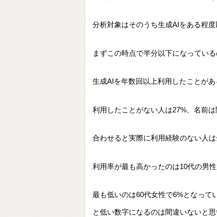
分析対象はそのうち生成AIをある程度
まずこの時点で半分以下になっている
生成AIを年数回以上利用したことがあ
利用したことがない人は27%、名前
合わせると実際に利用経験のない人は
利用率が最も高かったのは10代の男性
最も低いのは60代女性で6%となって
と低い数字になるのは間違いないと思