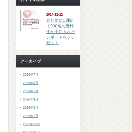
2014-12-22
直前期に1週間
で900名の受験
生が手に入れた
レポートをプレ
ゼント
アーカイブ
2026年7月
2026年6月
2026年5月
2026年4月
2026年3月
2026年2月
2025年12月