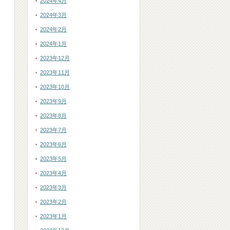
2024年4月
2024年3月
2024年2月
2024年1月
2023年12月
2023年11月
2023年10月
2023年9月
2023年8月
2023年7月
2023年6月
2023年5月
2023年4月
2023年3月
2023年2月
2023年1月