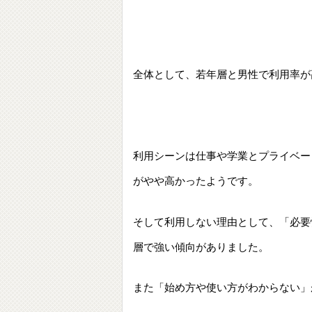
全体として、若年層と男性で利用率が
利用シーンは仕事や学業とプライベー
がやや高かったようです。
そして利用しない理由として、「必要
層で強い傾向がありました。
また「始め方や使い方がわからない」