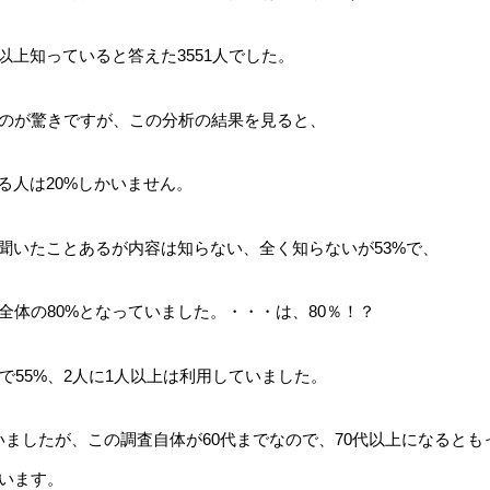
以上知っていると答えた3551人でした。
のが驚きですが、この分析の結果を見ると、
る人は20%しかいません。
は聞いたことあるが内容は知らない、全く知らないが53%で、
全体の80%となっていました。・・・は、80％！？
で55%、2人に1人以上は利用していました。
いましたが、この調査自体が60代までなので、70代以上になるとも
います。