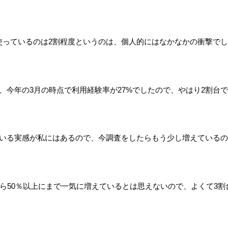
に使っているのは2割程度というのは、個人的にはなかなかの衝撃でし
、今年の3月の時点で利用経験率が27%でしたので、やはり2割台で
いる実感が私にはあるので、今調査をしたらもう少し増えているの
から50％以上にまで一気に増えているとは思えないので、よくて3割