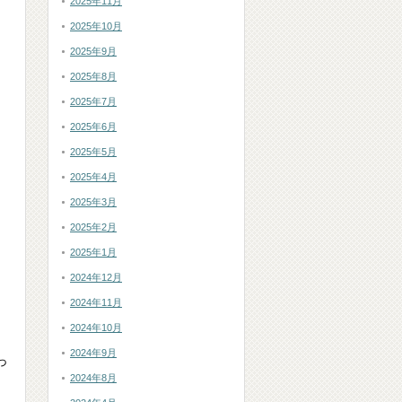
2025年11月
2025年10月
2025年9月
2025年8月
2025年7月
2025年6月
2025年5月
2025年4月
2025年3月
2025年2月
2025年1月
2024年12月
2024年11月
2024年10月
2024年9月
っ
2024年8月