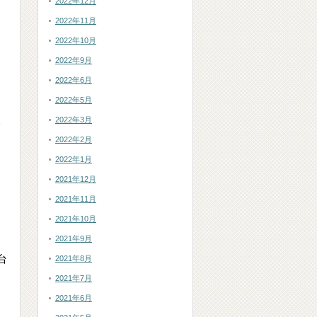
2022年12月
2022年11月
2022年10月
2022年9月
2022年6月
2022年5月
2022年3月
2022年2月
2022年1月
2021年12月
2021年11月
2021年10月
2021年9月
台
2021年8月
2021年7月
2021年6月