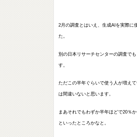
2月の調査とはいえ、生成AIを実際
た。
別の日本リサーチセンターの調査でも
す。
ただこの半年ぐらいで使う人が増えて
は間違いないと思います。
まあそれでもわずか半年ほどで20％
といったところかなと。