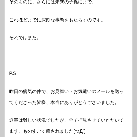
そのものに、さらには未来の子孫にまで、
これほどまでに深刻な事態をもたらすのです。
それではまた。
P.S
昨日の病気の件で、お見舞い・お気遣いのメールを送っ
てくださった皆様、本当にありがとうございました。
返事は難しい状況でしたが、全て拝見させていただいて
ます。ものすごく癒されました(つД`)