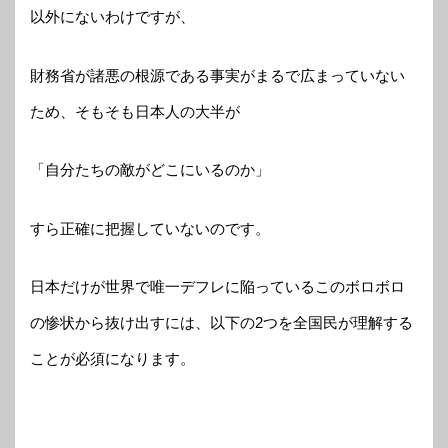
以外にないわけですが、
財務省が諸悪の根源である事実がまるで広まっていない
ため、そもそも日本人の大半が
「自分たちの敵がどこにいるのか」
すら正確に把握していないのです。
日本だけが世界で唯一デフレに陥っているこのボロボロ
の惨状から抜け出すには、以下の2つを全国民が理解する
ことが必須になります。