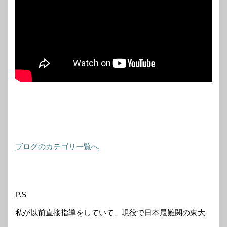
ブログのカテゴリ一覧へ
P.S
私が以前直接指導をしていて、現役で日本最難関の東大