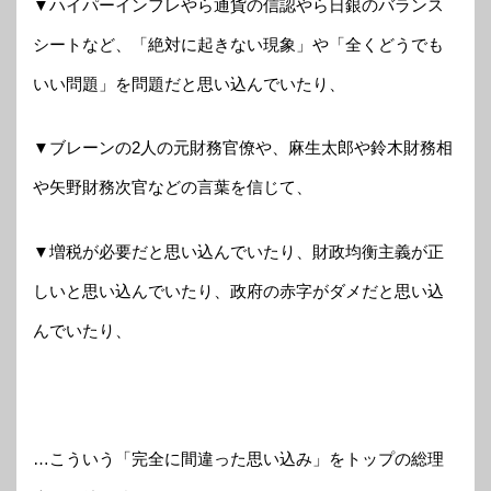
▼ハイパーインフレやら通貨の信認やら日銀のバランス
シートなど、「絶対に起きない現象」や「全くどうでも
いい問題」を問題だと思い込んでいたり、
▼ブレーンの2人の元財務官僚や、麻生太郎や鈴木財務相
や矢野財務次官などの言葉を信じて、
▼増税が必要だと思い込んでいたり、財政均衡主義が正
しいと思い込んでいたり、政府の赤字がダメだと思い込
んでいたり、
…こういう「完全に間違った思い込み」をトップの総理