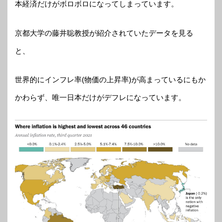
本経済だけがボロボロになってしまっています。
京都大学の藤井聡教授が紹介されていたデータを見る
と、
世界的にインフレ率(物価の上昇率)が高まっているにもか
かわらず、唯一日本だけがデフレになっています。