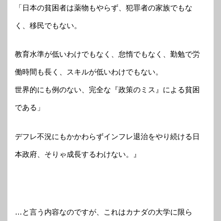
「日本の貧困者は薬物もやらず、犯罪者の家族でもな
く、移民でもない。
教育水準が低いわけでもなく、怠惰でもなく、勤勉で労
働時間も長く、スキルが低いわけでもない。
世界的にも例のない、完全な『政策のミス』による貧困
である」
デフレ不況にもかかわらずインフレ退治をやり続ける日
本政府、そりゃ成長するわけない。』
…と言う内容なのですが、これはカナダの大学に限ら