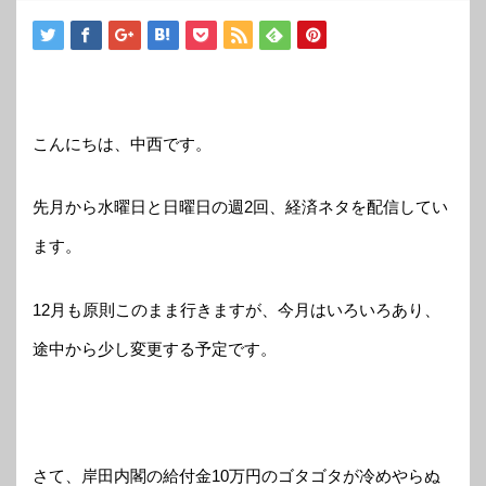
こんにちは、中西です。
先月から水曜日と日曜日の週2回、経済ネタを配信してい
ます。
12月も原則このまま行きますが、今月はいろいろあり、
途中から少し変更する予定です。
さて、岸田内閣の給付金10万円のゴタゴタが冷めやらぬ