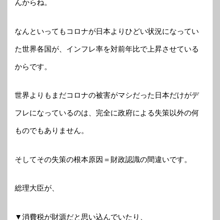
んからね。
なんといってもコロナが日本よりひどい状況になってい
た世界各国が、インフレ率を対前年比で上昇させている
からです。
世界よりもまだコロナの被害がマシだった日本だけがデ
フレになっているのは、完全に政府による失策以外の何
ものでもありません。
そしてその失策の根本原因＝財政認識の間違いです。
総理大臣が、
▼消費税が財源だと思い込んでいたり、