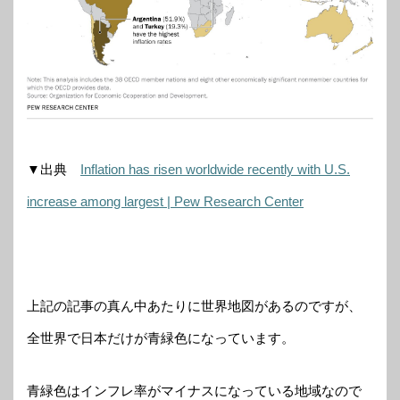
▼出典
Inflation has risen worldwide recently with U.S.
increase among largest | Pew Research Center
上記の記事の真ん中あたりに世界地図があるのですが、
全世界で日本だけが青緑色になっています。
青緑色はインフレ率がマイナスになっている地域なので