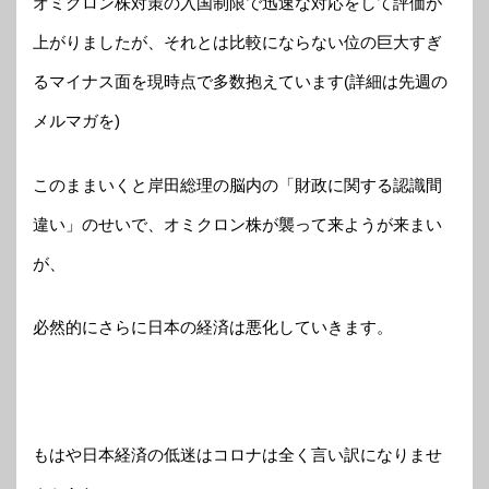
オミクロン株対策の入国制限で迅速な対応をして評価が
上がりましたが、それとは比較にならない位の巨大すぎ
るマイナス面を現時点で多数抱えています(詳細は先週の
メルマガを)
このままいくと岸田総理の脳内の「財政に関する認識間
違い」のせいで、オミクロン株が襲って来ようが来まい
が、
必然的にさらに日本の経済は悪化していきます。
もはや日本経済の低迷はコロナは全く言い訳になりませ