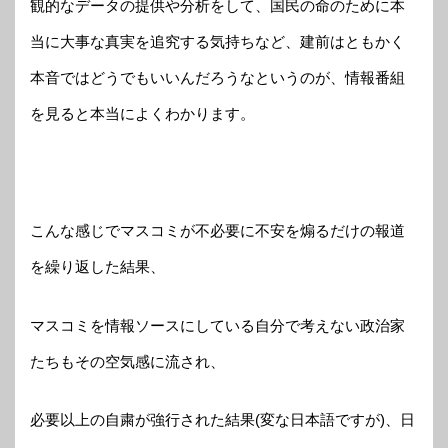
観的なデータの提供や分析をして、国民の命のために本
当に大事な真実を追究する気持ちなど、建前はともかく
本音ではどうでもいいんだろうなというのが、情報番組
を見ると本当によくわかります。
こんな感じでマスコミが不必要に不安を煽るだけの報道
を繰り返した結果、
マスコミを情報ソースにしている自分で考えない政治家
たちもその空気感に流され、
必要以上の自粛が強行された結果(変な日本語ですが)、日