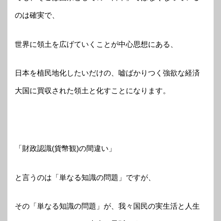
のは確実で、
世界に領土を広げていくことが中心思想にある、
日本を植民地化したいだけの、嘘ばかりつく強欲な経済
大国に買収された領土と化すことになります。
「財政認識(貨幣観)の間違い」
と言うのは「単なる知識の問題」ですが、
その「単なる知識の問題」が、我々国民の実生活と人生