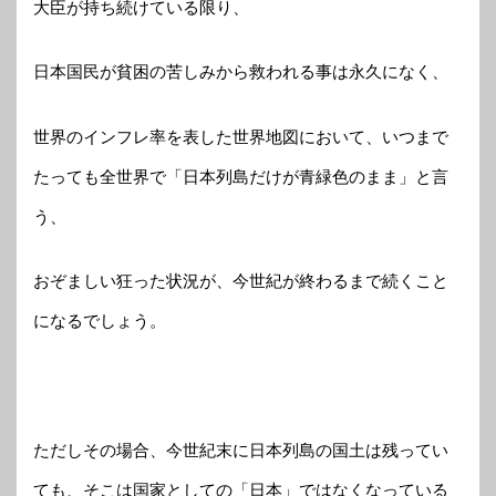
大臣が持ち続けている限り、
日本国民が貧困の苦しみから救われる事は永久になく、
世界のインフレ率を表した世界地図において、いつまで
たっても全世界で「日本列島だけが青緑色のまま」と言
う、
おぞましい狂った状況が、今世紀が終わるまで続くこと
になるでしょう。
ただしその場合、今世紀末に日本列島の国土は残ってい
ても、そこは国家としての「日本」ではなくなっている