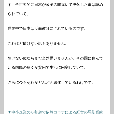
ず、全世界的に日本が政策の間違いで没落した事は認め
られていて、
世界中で日本は反面教師にされているのです。
これほど情けない話もありません。
情けない位ならまだ全然構いませんが、その国に住んで
いる国民の多くが貧困で生活に困窮していて、
さらに今もそれがどんどん悪化しているわけです。
▼中小企業の６割超で依然コロナによる経営の悪影響続