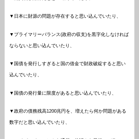
▼日本に財源の問題が存在すると思い込んでいたり、
▼プライマリーバランス(政府の収支)を黒字化しなければ
ならないと思い込んでいたり、
▼国債を発行しすぎると国の借金で財政破綻すると思い
込んでいたり、
▼国債の発行量に限度があると思い込んでいたり、
▼政府の債務残高1200兆円を、増えたら何か問題がある
数字だと思い込んでいたり、