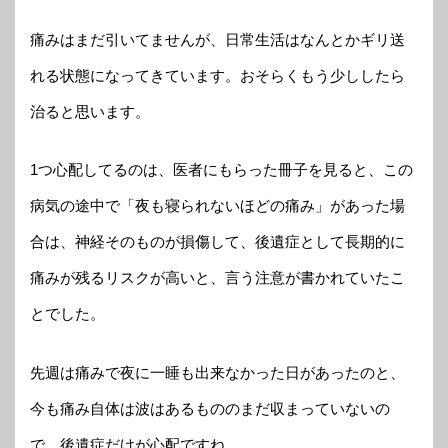
痛みはまだ引いてませんが、日常生活はなんとかギリ送
れる状態になってきています。おそらくもう少ししたら
治ると思います。
1つ心配してるのは、医者にもらった冊子を見ると、この
病気の途中で「夜も寝られないほどの痛み」があった場
合は、神経そのものが損傷して、後遺症として長期的に
痛みが残るリスクが高いと、言う注意が書かれていたこ
とでした。
先週は痛みで夜に一睡も出来なかった日があったのと、
今も痛み自体は波はあるもののまだ収まっていないの
で、後遺症だけが心配ですね。