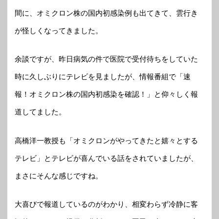
間に、オミクロン株の国内初感染例も出てきて、雲行き
が怪しくなってきました。
余談ですが、昨日病気の件で医院で受付待ちをしていた
時に久しぶりにテレビを見ましたが、情報番組で「速
報！オミクロン株の国内初感染を確認！」と仰々しく報
道してました。
高橋洋一教授も「オミクロンがやってきたと嬉々とする
テレビ」とテレビが喜んでいる話をされていましたが、
まさにそんな感じですね。
大喜びで報道しているのがわかり、相変わらず冷静に客