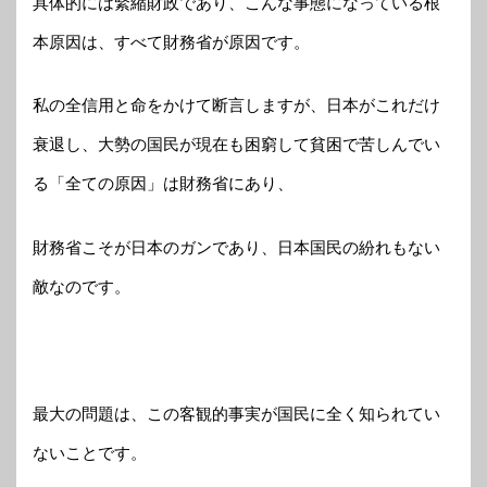
具体的には緊縮財政であり、こんな事態になっている根
本原因は、すべて財務省が原因です。
私の全信用と命をかけて断言しますが、日本がこれだけ
衰退し、大勢の国民が現在も困窮して貧困で苦しんでい
る「全ての原因」は財務省にあり、
財務省こそが日本のガンであり、日本国民の紛れもない
敵なのです。
最大の問題は、この客観的事実が国民に全く知られてい
ないことです。