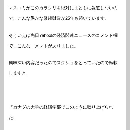
マスコミがこのカラクリを絶対にまともに報道しないの
で、こんな愚かな緊縮財政が25年も続いています。
そういえば先日Yahoo!の経済関連ニュースのコメント欄
で、こんなコメントがありました。
興味深い内容だったのでスクショをとっていたので転載
しますと、
『カナダの大学の経済学部でこのように取り上げられ
た。