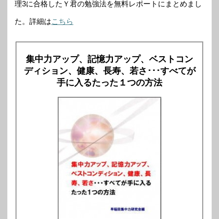
理3に合格したＹ君の勉強法を無料レポートにまとめまし
た。詳細は
こちら
集中力アップ、記憶力アップ、ベストコン
ディション、健康、長寿、若さ･･･すべてが
手に入るたった１つの方法