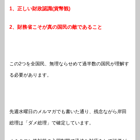
1、正しい財政認識(貨幣観)
2、財務省こそが真の国民の敵であること
この2つを全国民、無理ならせめて過半数の国民が理解す
る必要があります。
先週水曜日のメルマガでも書いた通り、残念ながら岸田
総理は「ダメ総理」で確定しています。