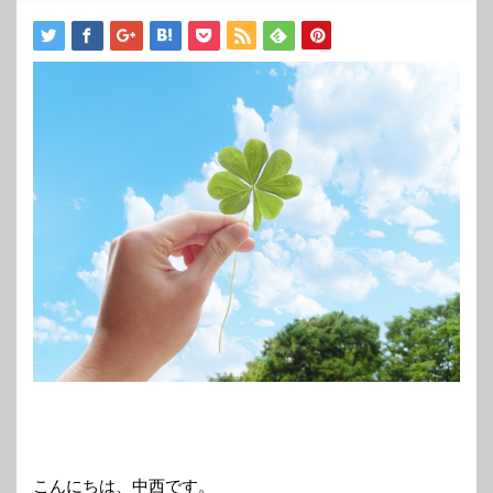
こんにちは、中西です。