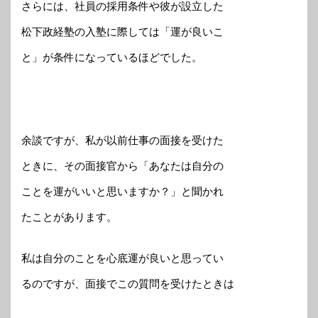
さらには、社員の採用条件や彼が設立した
松下政経塾の入塾に際しては「運が良いこ
と」が条件になっているほどでした。
余談ですが、私が以前仕事の面接を受けた
ときに、その面接官から「あなたは自分の
ことを運がいいと思いますか？」と聞かれ
たことがあります。
私は自分のことを心底運が良いと思ってい
るのですが、面接でこの質問を受けたときは