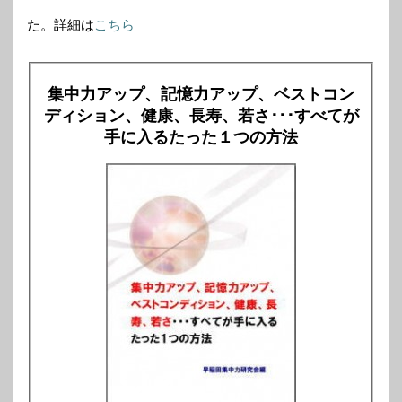
た。詳細は
こちら
集中力アップ、記憶力アップ、ベストコン
ディション、健康、長寿、若さ･･･すべてが
手に入るたった１つの方法