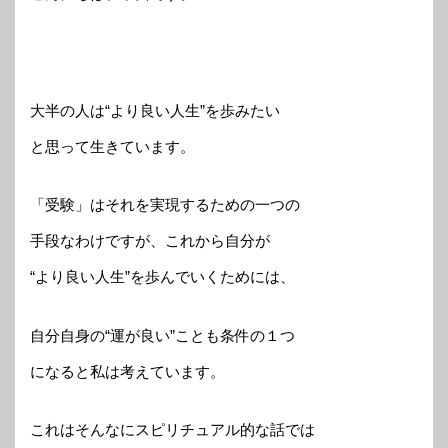
大半の人は“より良い人生”を歩みたい
と思って生きています。
「受験」はそれを実現するための一つの
手段なわけですが、これから自分が
“より良い人生”を歩んでいくためには、
自分自身の“運が良い”ことも条件の１つ
になると私は考えています。
これはそんなにスピリチュアル的な話では