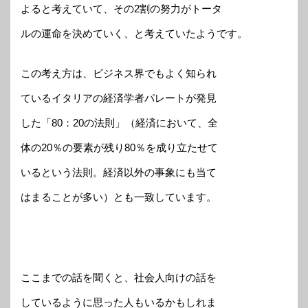
よると考えていて、その2割の努力がトータ
ルの運命を決めていく、と考えていたようです。
この考え方は、ビジネス界でもよく知られ
ているイタリアの経済学者パレートが発見
した「80：20の法則」（経済において、全
体の20％の要素が残り80％を成り立たせて
いるという法則。経済以外の事象にも当て
はまることが多い）とも一致しています。
ここまでの話を聞くと、社会人向けの話を
しているように思った人もいるかもしれま