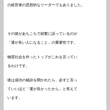
の経営者の思想的なリーダーでもありました。
その彼があちこちで頻繁に語っているのが
「運が良い人になること」の重要性です。
物質社会を作ったトップがこれを言ってい
るわけです。
彼は成功の秘訣を聞かれたら、必ずと言っ
ていいほど「運が良かったから」と答えて
います。