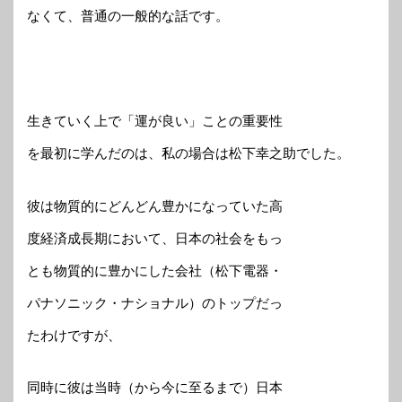
なくて、普通の一般的な話です。
生きていく上で「運が良い」ことの重要性
を最初に学んだのは、私の場合は松下幸之助でした。
彼は物質的にどんどん豊かになっていた高
度経済成長期において、日本の社会をもっ
とも物質的に豊かにした会社（松下電器・
パナソニック・ナショナル）のトップだっ
たわけですが、
同時に彼は当時（から今に至るまで）日本