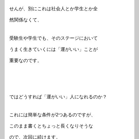
せんが、別にこれは社会人とか学生とか全
然関係なくて、
受験生や学生でも、そのステージにおいて
うまく生きていくには「運がいい」ことが
重要なのです。
ではどうすれば「運がいい」人になれるのか？
これには簡単な条件が2つあるのですが、
このまま書くとちょっと長くなりそうな
ので、次回に続けます。