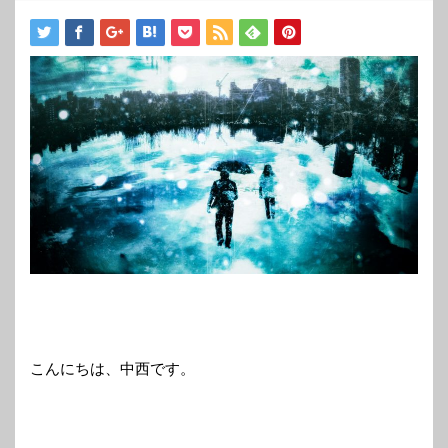
こんにちは、中西です。