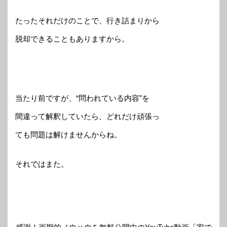
たったそれだけのことで、行き詰まりから
脱却できることもありますから。
当たり前ですが、“問われている内容”を
間違って解釈していたら、どれだけ頑張っ
ても問題は解けませんからね。
それではまた。