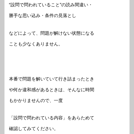
“設問で問われていること”の読み間違い・
勝手な思い込み・条件の見落とし
などによって、問題が解けない状態になる
ことも少なくありません。
本番で問題を解いていて行き詰まったとき
や何か違和感があるときは、そんなに時間
もかかりませんので、一度
「設問で問われている内容」をあらためて
確認してみてください。