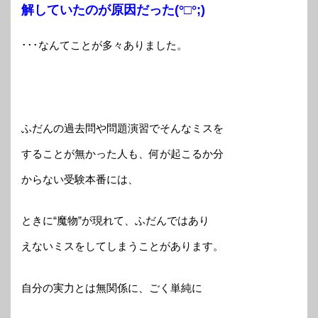
解していたのが原因だった(°□°;)
･･･なんてことが多々ありました。
ふだんの過去問や問題演習でそんなミスを
することが無かった人も、何が起こるか分
からない受験本番には、
ときに“魔物”が現れて、ふだんではあり
えないミスをしてしまうことがあります。
自分の実力とは無関係に、ごく単純に