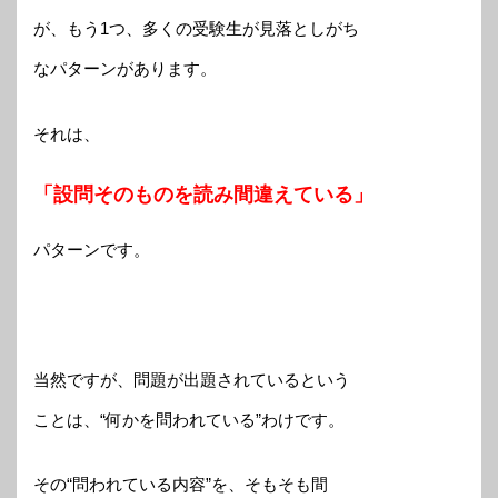
が、もう1つ、多くの受験生が見落としがち
なパターンがあります。
それは、
「設問そのものを読み間違えている」
パターンです。
当然ですが、問題が出題されているという
ことは、“何かを問われている”わけです。
その“問われている内容”を、そもそも間