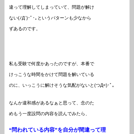
違って理解してしまっていて、問題が解け
ない(ﾉД`)･ﾟ･｡というパターンも少なから
ずあるのです。
私も受験で何度かあったのですが、本番で
けっこうな時間をかけて問題を解いている
のに、いっこうに解けそうな気配がないと(つД<)･ﾟ｡
なんか違和感があるなぁと思って、念のた
めもう一度設問の内容を読んでみたら、
“問われている内容”を自分が間違って理