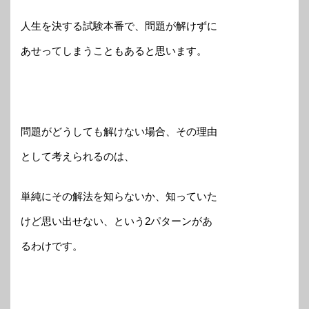
人生を決する試験本番で、問題が解けずに
あせってしまうこともあると思います。
問題がどうしても解けない場合、その理由
として考えられるのは、
単純にその解法を知らないか、知っていた
けど思い出せない、という2パターンがあ
るわけです。